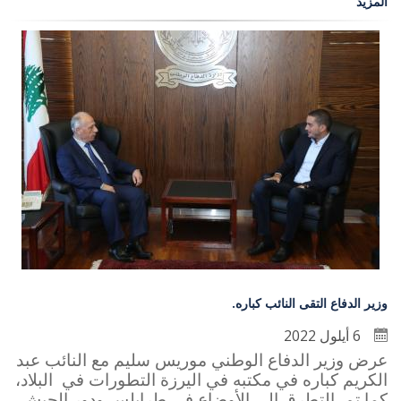
المزيد
وزير الدفاع التقى النائب كباره.
6 أيلول 2022
عرض وزير الدفاع الوطني موريس سليم مع النائب عبد
الكريم كباره في مكتبه في اليرزة التطورات في البلاد،
كما تم التطرق الى الأوضاع في طرابلس ودور الجيش