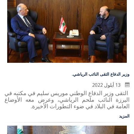
وزير الدفاع التقى النائب الرياشي.
13 أيلول 2022
التقى وزير الدفاع الوطني موريس سليم في مكتبه في
اليرزة النائب ملحم الرياشي، وعرض معه الأوضاع
العامة في البلاد في ضوء التطورات الأخيرة.
المزيد