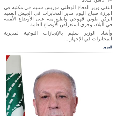
5 أيلول 2022
التقى وزير الدفاع الوطني موريس سليم في مكتبه في
اليرزة صباح اليوم مدير المخابرات في الجيش العميد
الركن طوني قهوجي واطلع منه على الأوضاع الأمنية
في البلاد، وجرى استعراض الأوضاع العامة.
وأشاد الوزير سليم بالإنجازات النوعية لمديرية
المخابرات في الإجهاز ...
المزيد