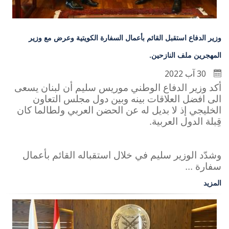
وزير الدفاع استقبل القائم بأعمال السفارة الكويتية وعرض مع وزير
المهجرين ملف النازحين.
30 آب 2022
أكد وزير الدفاع الوطني موريس سليم أن لبنان يسعى
الى افضل العلاقات بينه وبين دول مجلس التعاون
الخليجي إذ لا بديل له عن الحضن العربي ولطالما كان
قِبلة الدول العربية.
وشدّد الوزير سليم في خلال استقباله القائم بأعمال
سفارة ...
المزيد