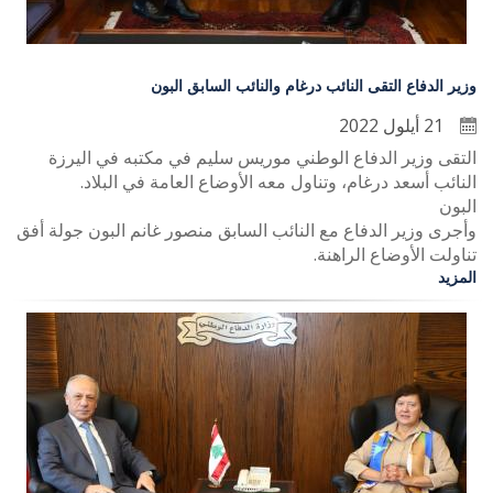
وزير الدفاع التقى النائب درغام والنائب السابق البون
21 أيلول 2022
التقى وزير الدفاع الوطني موريس سليم في مكتبه في اليرزة
النائب أسعد درغام، وتناول معه الأوضاع العامة في البلاد.
البون
وأجرى وزير الدفاع مع النائب السابق منصور غانم البون جولة أفق
تناولت الأوضاع الراهنة.
المزيد