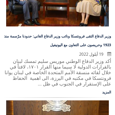
وزير الدفاع التقى فرونتسكا ونائب وزير الدفاع الغاني: حدودنا مرّسمة منذ
1923 وحريصون على التعاون مع اليونيفيل
19 أيلول 2022
أكد وزير الدفاع الوطني موريس سليم تمسك لبنان
بالقرارات الدولية لا سيما منها القرار ١٧٠١، لافتاً في
خلال لقائه منسقة الأمم المتحدة الخاصة في لبنان يوانا
فرونتسكا في مكتبه في اليرزة، الى اهمية الحفاظ
على الإستقرار في الجنوب في ظل ...
المزيد