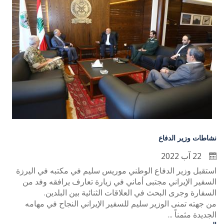
نشاطات وزير الدفاع
22 آب 2022
استقبل وزير الدفاع الوطني موريس سليم في مكتبه في اليرزة
السفير الإيراني مجتبى أماني في زيارة تعارف يرافقه وفد من
السفارة وجرى البحث في العلاقات الثنائية بين البلدين.
من جهته تمنى الوزير سليم للسفير الإيراني النجاح في مهامه
الجديدة مثمناً ...