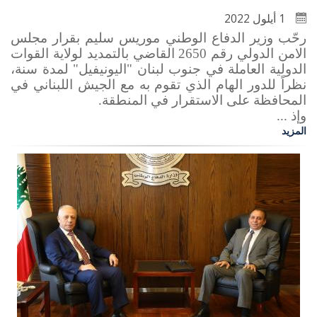
1 أيلول 2022
رحّب وزير الدفاع الوطني موريس سليم بقرار مجلس
الامن الدولي رقم 2650 القاضي بالتمديد لولاية القوات
الدولية العاملة في جنوب لبنان "اليونيفيل" لمدة سنة،
نظراً للدور الهام الذي تقوم به مع الجيش اللبناني في
المحافظة على الاستقرار في المنطقة.
وإذ ...
المزيد