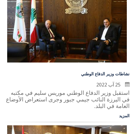
نشاطات وزير الدفاع الوطني
25 آب 2022
استقبل وزير الدفاع الوطني موريس سليم في مكتبه
في اليرزة النائب جيمي جبور وجرى استعراض الأوضاع
العامة في البلد.
المزيد