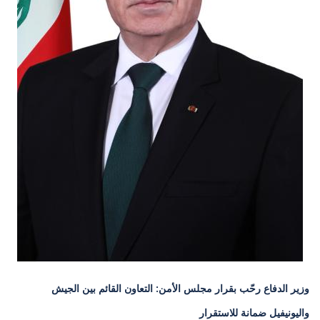
وزير الدفاع رحّب بقرار مجلس الأمن: التعاون القائم بين الجيش
واليونيفيل ضمانة للاستقرار