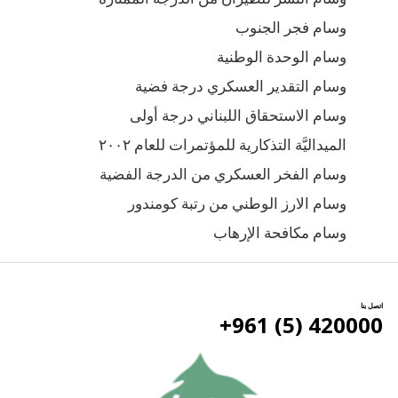
وسام فجر الجنوب
وسام الوحدة الوطنية
وسام التقدير العسكري درجة فضية
وسام الاستحقاق اللبناني درجة أولى
الميداليَّة التذكارية للمؤتمرات للعام ۲۰۰۲
وسام الفخر العسكري من الدرجة الفضية
وسام الارز الوطني من رتبة كومندور
وسام مكافحة الإرهاب
اتصل بنا
420000 (5) 961+