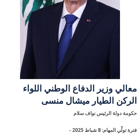
معالي وزير الدفاع الوطني اللواء
الركن الطيار ميشال منسى
حكومة دولة الرئيس نواف سلام
فترة تولّي المهام: 8 شباط 2025 -