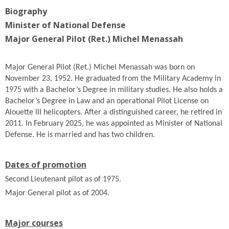
Biography
Minister of National Defense
Major General Pilot (Ret.) Michel Menassah
Major General Pilot (Ret.) Michel Menassah was born on
November 23, 1952. He graduated from the Military Academy in
1975 with a Bachelor’s Degree in military studies. He also holds a
Bachelor’s Degree in Law and an operational Pilot License on
Alouette III helicopters. After a distinguished career, he retired in
2011. In February 2025, he was appointed as Minister of National
Defense. He is married and has two children.
Dates of promotion
Second Lieutenant pilot as of 1975.
Major General pilot as of 2004.
Major courses