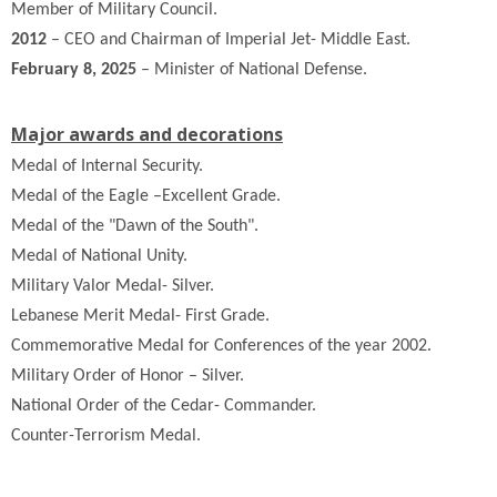
Member of Military Council.
2012
– CEO and Chairman of Imperial Jet- Middle East.
February 8, 2025
– Minister of National Defense.
Major awards and decorations
Medal of Internal Security.
Medal of the Eagle –Excellent Grade.
Medal of the "Dawn of the South".
Medal of National Unity.
Military Valor Medal- Silver.
Lebanese Merit Medal- First Grade.
Commemorative Medal for Conferences of the year 2002.
Military Order of Honor – Silver.
National Order of the Cedar- Commander.
Counter-Terrorism Medal.