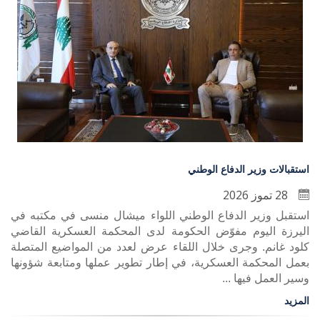
استقبالات وزير الدفاع الوطني
28 تموز 2026
استقبل وزير الدفاع الوطني اللواء ميشال منسى في مكتبه في
اليرزة اليوم مفوّض الحكومة لدى المحكمة العسكرية القاضي
كلود غانم. وجرى خلال اللقاء عرض لعدد من المواضيع المتصلة
بعمل المحكمة العسكرية، في إطار تطوير عملها ومتابعة شؤونها
وسير العمل فيها ...
المزيد