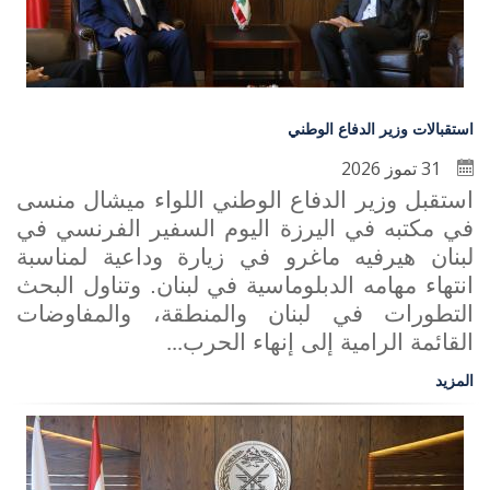
استقبالات وزير الدفاع الوطني
31 تموز 2026
استقبل وزير الدفاع الوطني اللواء ميشال منسى
في مكتبه في اليرزة اليوم السفير الفرنسي في
لبنان هيرفيه ماغرو في زيارة وداعية لمناسبة
انتهاء مهامه الدبلوماسية في لبنان. وتناول البحث
التطورات في لبنان والمنطقة، والمفاوضات
القائمة الرامية إلى إنهاء الحرب
...
المزيد