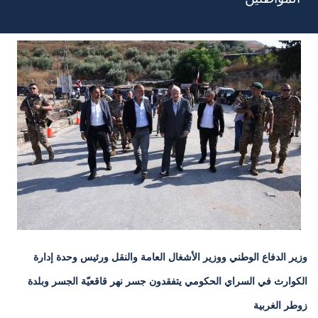
وزير الدفاع الوطني ووزير الأشغال العامة والنقل ورئيس وحدة إدارة
الكوارث في السراي الحكومي يتفقدون جسر نهر قاقعيّة الجسر وبلدة
زوطر الغربية