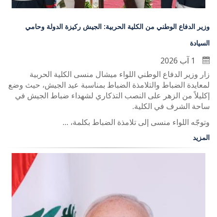
وزير الدفاع الوطني من الكلية الحربية: الجيش ركيزة الدولة وحامي
السيادة
1 آب 2026
زار وزير الدفاع الوطني اللواء ميشال منسى الكلية الحربية
لمعايدة الضباط والتلامذة الضباط بمناسبة عيد الجيش، حيث وضع
إكليلاً من الزهر على النصب التذكاري لشهداء ضباط الجيش في
ساحة الشرف في الكلية
.
وتوجّه اللواء منسى إلى تلامذة الضباط بكلمة، ...
المزيد