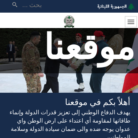
تجاوز
بحث
إلى
المحتوى
الرئيسي
موقعنا
أهلاً بكم في موقعنا
يهدف الدفاع الوطني إلى تعزيز قدرات الدولة وإنماء
طاقاتها لمقاومة أي اعتداء على ارض الوطن واي
عدوان يوجه ضده والى ضمان سيادة الدولة وسلامة
المواطنين