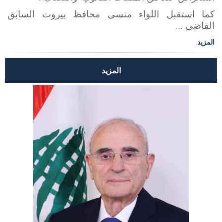
كما استقبل اللواء منسى محافظ بيروت السابق
القاضي ...
المزيد
المزيد