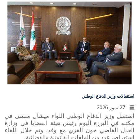
استقبالات وزير الدفاع الوطني
27 تموز 2026
استقبل وزير الدفاع الوطني اللواء ميشال منسى في
مكتبه في اليرزة اليوم رئيس هيئة القضايا في وزارة
العدل القاضي جون القزي مع وفد، وتم خلال اللقاء
استعراض عدد من الملفات القانونية والقضائية.