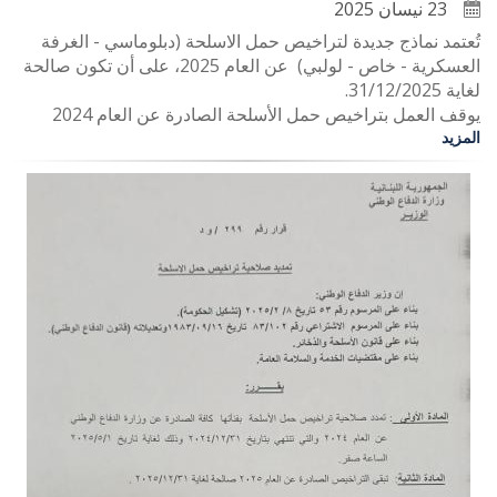
23 نيسان 2025
تُعتمد نماذج جديدة لتراخيص حمل الاسلحة (دبلوماسي - الغرفة
العسكرية - خاص - لولبي) عن العام 2025، على أن تكون صالحة
لغاية 31/12/2025.
يوقف العمل بتراخيص حمل الأسلحة الصادرة عن العام 2024
المزيد