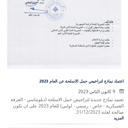
اعتماد نماذج لتراخيص حمل الاسلحة عن العام 2023
9 كانون الثاني 2023
تعتمد نماذج جديدة لتراخيص حمل الاسلحة (دبلوماسي - الغرفة
العسكرية - خاص - رسمي - لولبي) للعام 2023 على ان تكون
صالحة لغاية 31/12/2023.
المزيد