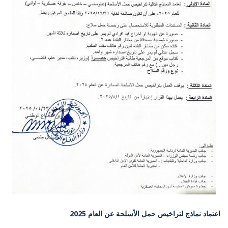
اعتماد نماذج لتراخيص حمل الأسلحة عن العام 2025