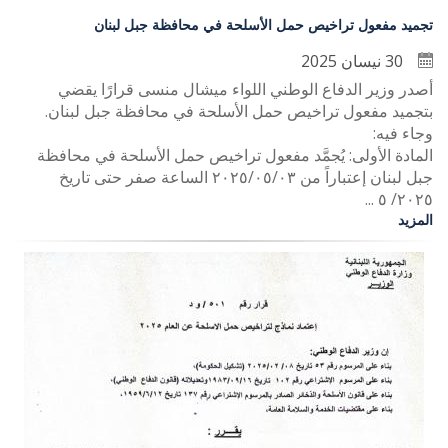
تجميد مفعول تراخيص حمل الأسلحة في محافظة جبل لبنان
30 نيسان 2025
أ‏صدر وزير الدفاع الوطني اللواء ميشال منسى قرارًا يقضي
بتجميد مفعول تراخيص حمل الأسلحة في محافظة جبل لبنان.
وجاء فيه:
المادة الأولى: يُجمَّد مفعول تراخيص حمل الأسلحة في محافظة
جبل لبنان إعتباراً من ٢٠٢٥/٠٥/٠٣ الساعة صفر حتى تاريخ
٢٠٢٥/ ٥ ...
المزيد