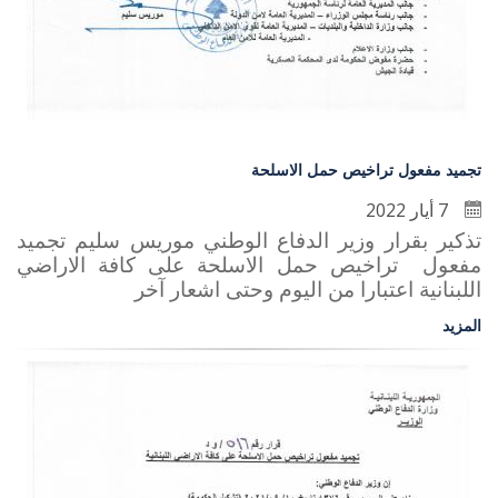
تجميد مفعول تراخيص حمل الاسلحة
7 أيار 2022
تذكير بقرار وزير الدفاع الوطني موريس سليم تجميد
مفعول تراخيص حمل الاسلحة على كافة الاراضي
اللبنانية اعتبارا من اليوم وحتى اشعار آخر
المزيد