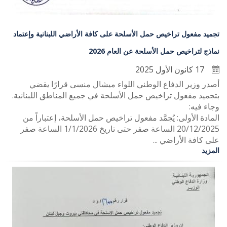
تجميد مفعول تراخيص حمل الأسلحة على كافة الأراضي اللبنانية وإعتماد
نماذج لتراخيص حمل الأسلحة عن العام 2026
17 كانون الأول 2025
أ‏صدر وزير الدفاع الوطني اللواء ميشال منسى قرارًا يقضي
بتجميد مفعول تراخيص حمل الأسلحة في جميع المناطق اللبنانية.
وجاء فيه:
المادة الأولى: يُجمَّد مفعول تراخيص حمل الأسلحة، إعتباراً من
20/12/2025 الساعة صفر حتى تاريخ 1/1/2026 الساعة صفر
على كافة الأراضي ...
المزيد