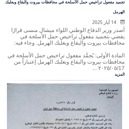
تجميد مفعول تراخيص حمل الأسلحة في محافظات بيروت والبقاع وبعلبك
الهرمل
14 أيار 2025
أ‏صدر وزير الدفاع الوطني اللواء ميشال منسى قرارًا
يقضي بتجميد مفعول تراخيص حمل الأسلحة
في
محافظات بيروت والبقاع وبعلبك الهرمل
. وجاء فيه:
المادة الأولى: يُجمَّد مفعول تراخيص حمل الأسلحة
في
محافظات بيروت والبقاع وبعلبك الهرمل
إعتباراً من
٢٠٢٥/٠٥/17 ...
المزيد