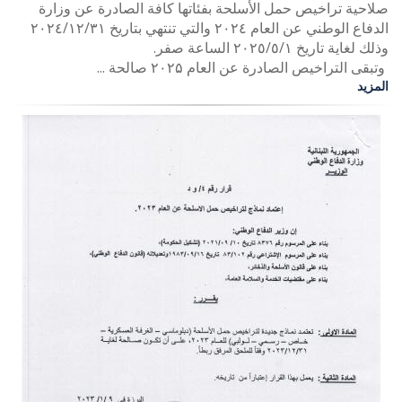
صلاحية تراخيص حمل الأسلحة بفئاتها كافة الصادرة عن وزارة
الدفاع الوطني عن العام ٢٠٢٤ والتي تنتهي بتاريخ ۲۰۲٤/۱۲/۳۱
وذلك لغاية تاريخ ٢٠٢٥/٥/١ الساعة صفر.
وتبقى التراخيص الصادرة عن العام ۲۰۲۵ صالحة ...
المزيد