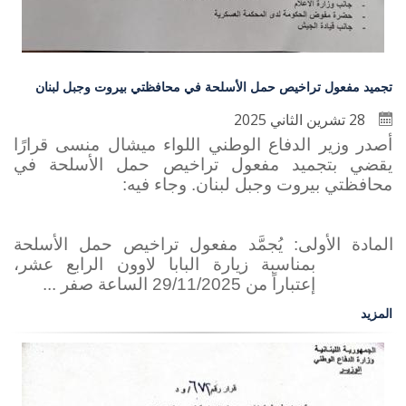
تجميد مفعول تراخيص حمل الأسلحة في محافظتي بيروت وجبل لبنان
28 تشرين الثاني 2025
أ‏صدر وزير الدفاع الوطني اللواء ميشال منسى قرارًا
يقضي بتجميد مفعول تراخيص حمل الأسلحة في
محافظتي بيروت وجبل لبنان. وجاء فيه:
المادة الأولى: يُجمَّد مفعول تراخيص حمل الأسلحة
بمناسبة زيارة البابا لاوون الرابع عشر،
إعتباراً من 29/11/2025 الساعة صفر ...
المزيد