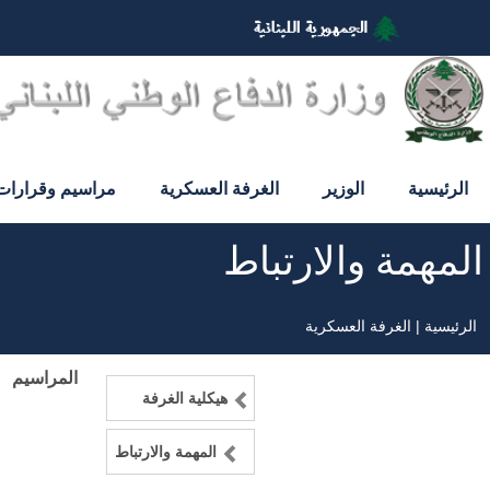
تجاوز
إلى
المحتوى
الرئيسي
الرئيسية
الوزير
الغرفة العسكرية
مراسيم وقرارات
المهمة والارتباط
الرئيسية
الغرفة العسكرية
مسار
المراسيم
التنقل
هيكلية الغرفة
المهمة والارتباط