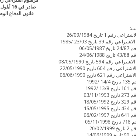
مرسوم اشتراعي رقم 2
صادر في 16 أيلول 1983
قانون الدفاع الو
ب:
 رقم 1 تاريخ 26/09/1984
 رقم 39 تاريخ 23/03 /1985
06/05/19
24/06/19
 رقم 594 تاريخ 08/05/1990
 رقم 604 تاريخ 22/05/1990
 رقم 621 تاريخ 06/06/1990
 /1992
1 /1992
03/11/1
18/05/1
15/05/1
06/02/1
05/11/
20/02/1
14/06/1