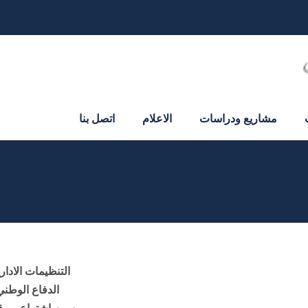
مشاريع ودراسات
الاعلام
اتصل بنا
التنظيمات الادا
الدفاع الوطني