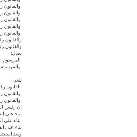
والقانون رقم 191 تاريخ 24/05/2000 الاس
والقانون رقم 217 تاريخ 000
والقانون رقم 173 تاريخ 000
والقانون رقم 310 تاريخ 1
والقانون رقم 665 تاريخ 5
والقانون رقم 742 تاريخ 006
والقانون رقم 169 تاريخ 2011
يعدل:
المرسوم الاشتراعي 50
والمرسوم رقم 7563 تاريخ
يلغي:
القانون رقم 38/75 تاريخ /1975
والقانون رقم 3/79 تاريخ 79
والقانون رقم 3/81 تاريخ 81
ان رئيس ال
بناء على ال
بناء على القانون رقم 36/82 تاريخ 7/11/1982
بناء على القانون رقم 10/83 تاريخ 21/5/1983 ( تمديد ا
وبعد استشارة مجل