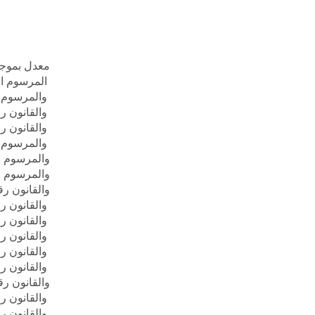
معدل بموج
المرسوم الاشتراعي
والمرسوم الاشتراعي
والقانون رقم 24/87 تاريخ 87
والقانون رقم 43/88 تاريخ 88
والمرسوم الاشتراعي
والمرسوم الاشتراعي
والمرسوم الاشتراعي
والقانون رقم 135 تاريخ 14/4
والقانون رقم 161 تاريخ 3/8
والقانون رقم 273 تاريخ 993
والقانون رقم 329 تاريخ 992
والقانون رقم 434 تاريخ 995
والقانون رقم 641 تاريخ 997
والقانون رقم 718 تاريخ 1998
والقانون رقم 2 تاريخ 999
والقانون رقم 90 تاريخ 999