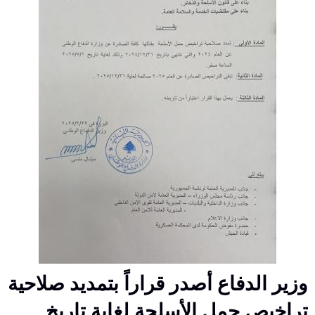
وزير الدفاع أصدر قراراً بتمديد صلاحية
تراخيص حمل الأسلحة لغاية تاريخ