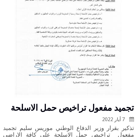
تجميد مفعول تراخيص حمل الاسلحة
7 أيار 2022
تذكير بقرار وزير الدفاع الوطني موريس سليم تجميد
مفعول تراخيص حمل الاسلحة على كافة الاراضي