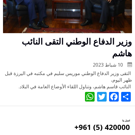
وزير الدفاع الوطني التقى النائب
هاشم
10 شباط 2023
التقى وزير الدفاع الوطني موريس سليم في مكتبه في اليرزة قبل
ظهر اليوم،
النائب قاسم هاشم، وتناول اللقاء الأوضاع العامة في البلاد.
WhatsApp
Twitter
Facebook
Share
اتصل بنا
420000 (5) 961+