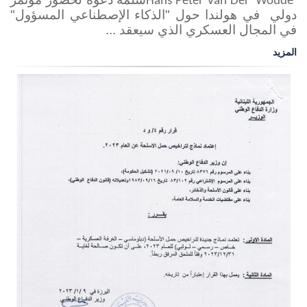
Hans Peter Van Der Woude
دولي في هولندا حول "الذكاء الإصطناعي المسؤول"
في المجال العسكري الذي سيعقد ...
المزيد