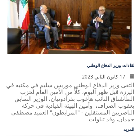
لقاءات وزير الدفاع الوطني
17 كانون الثاني 2023
التقى وزير الدفاع الوطني موريس سليم في مكتبه في
اليرزة قبل ظهر اليوم، كلّاً من الأمين العام لحزب
الطاشناق النائب هاغوب بقرادونيان، الوزير السابق
يعقوب الصراف، وأمين الهيئة القيادية في حركة
الناصريين المستقلين - "المرابطون" العميد مصطفى
حمدان، وقد تناولت ...
المزيد