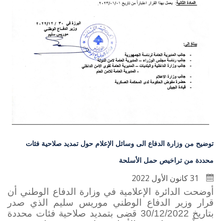
توضيح من وزارة الدفاع الى وسائل الإعلام حول تمديد صلاحية فئات
محددة من تراخيص حمل الأسلحة
31 كانون الأول 2022
أوضحت الدائرة الإعلامية في وزارة الدفاع الوطني أن
قرار وزير الدفاع الوطني موريس سليم الذي صدر
بتاريخ 30/12/2022 قضى بتمديد صلاحية فئات محددة