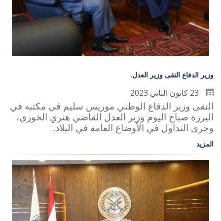
وزير الدفاع التقى وزير العدل.
23 كانون الثاني 2023
التقى وزير الدفاع الوطني موريس سليم في مكتبه في
اليرزة صباح اليوم وزير العدل القاضي هنري الخوري،
وجرى التداول في الأوضاع العامة في البلاد.
المزيد