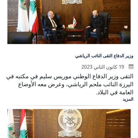
وزير الدفاع التقى النائب الرياشي
19 كانون الثاني 2023
التقى وزير الدفاع الوطني موريس سليم في مكتبه في
اليرزة النائب ملحم الرياشي، وعرض معه الأوضاع
العامة في البلاد.
المزيد