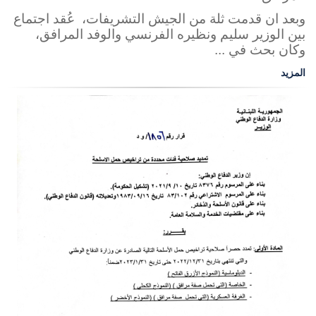
وبعد ان قدمت ثلة من الجيش التشريفات، عُقد اجتماع
بين الوزير سليم ونظيره الفرنسي والوفد المرافق،
وكان بحث في ...
المزيد