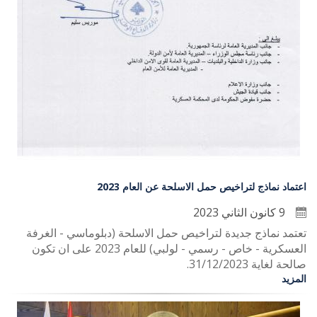
اعتماد نماذج لتراخيص حمل الاسلحة عن العام 2023
9 كانون الثاني 2023
تعتمد نماذج جديدة لتراخيص حمل الاسلحة (دبلوماسي - الغرفة
العسكرية - خاص - رسمي - لولبي) للعام 2023 على ان تكون
صالحة لغاية 31/12/2023.
المزيد