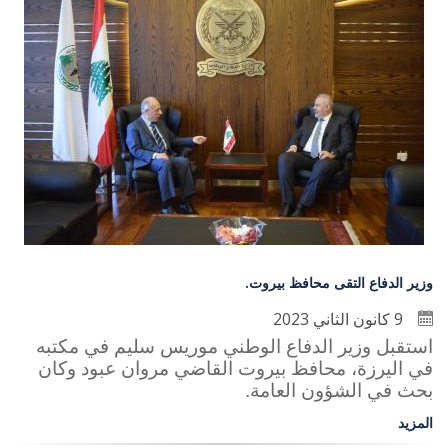
وزير الدفاع التقى محافظ بيروت.
9 كانون الثاني 2023
استقبل وزير الدفاع الوطني موريس سليم في مكتبه
في اليرزة، محافظ بيروت القاضي مروان عبود وكان
بحث في الشؤون العامة
.
المزيد