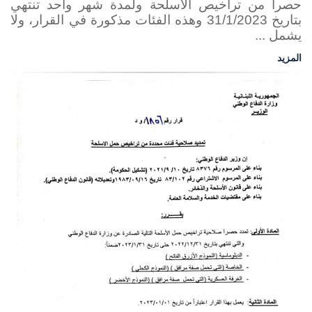
حصراً من تراخيص الأسلحة ولمدة شهر واحد تنتهي
بتاريخ 31/1/2023 وهذه الفئات مذكورة في القرار، ولا
يشمل ...
المزيد