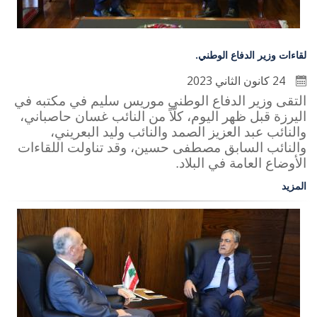
لقاءات وزير الدفاع الوطني.
24 كانون الثاني 2023
التقى وزير الدفاع الوطني موريس سليم في مكتبه في
اليرزة قبل ظهر اليوم، كلّاً من النائب غسان حاصباني،
والنائب عبد العزيز الصمد والنائب وليد البعريني،
والنائب السابق مصطفى حسين، وقد تناولت اللقاءات
الأوضاع العامة في البلاد.
المزيد