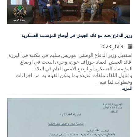
وزير الدفاع بحث مع قائد الجيش في أوضاع المؤسسة العسكرية
9 آذار 2023
استقبل وزير الدفاع الوطني موريس سليم في مكتبه في اليرزة
قائد الجيش العماد جوزاف عون، وجرى البحث في اوضاع
المؤسسة العسكرية والوضع الامني العام في البلاد.
و تناول اللقاء ملفات عديدة وما يمكن القيام به من اجراءات
وخطوات لما فيه ...
المزيد