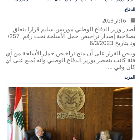
الدفاع.
6 آذار 2023
أصدر وزير الدفاع الوطني موريس سليم قرارا يتعلق
بصلاحية إصدار تراخيص حمل الأسلحة تحت رقم 257/
ود بتاريخ 6/3/2023
وينص القرار على أن منح تراخيص حمل الأسلحة من أي
فئة كانت ينحصر بوزير الدفاع الوطني وأنه يُمنع على أي
كان وفي ...
المزيد