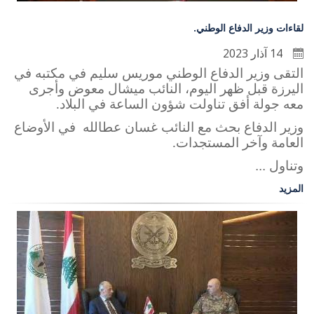
لقاءات وزير الدفاع الوطني.
14 آذار 2023
التقى وزير الدفاع الوطني موريس سليم في مكتبه في
اليرزة قبل ظهر اليوم، النائب ميشال معوض وأجرى
معه جولة أفق تناولت شؤون الساعة في البلاد
.
وزير الدفاع بحث مع النائب غسان عطالله في الأوضاع
العامة وآخر المستجدات
.
وتناول ...
المزيد