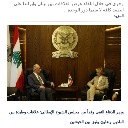
وجرى في خلال اللقاء عرض العلاقات بين لبنان وإيرلندا على
الصعد كافة لا سيما دور الوحدة ...
المزيد
وزير الدفاع التقى وفداً من مجلس الشيوخ الإيطالي: علاقات وطيدة بين
البلدين وتعاون وثيق بين الجيشين