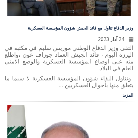
وزير الدفاع تناول مع قائد الجيش شؤون المؤسسة العسكرية
24 آذار 2023
التقى وزير الدفاع الوطني موريس سليم في مكتبه في
اليرزة اليوم ، قائد الجيش العماد جوزاف عون ،واطلع
منه على اوضاع المؤسسة العسكرية والوضع الامني
العام في البلاد.
وتناول اللقاء شؤون المؤسسة العسكرية لا سيما ما
يتعلق منها بأحوال العسكريين ...
المزيد