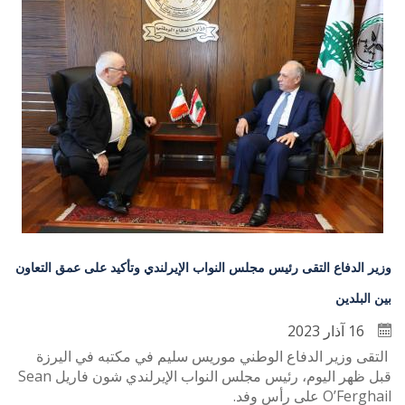
وزير الدفاع التقى رئيس مجلس النواب الإيرلندي وتأكيد على عمق التعاون
بين البلدين
16 آذار 2023
التقى وزير الدفاع الوطني موريس سليم في مكتبه في اليرزة
قبل ظهر اليوم، رئيس مجلس النواب الإيرلندي شون فاريل Sean
O’Ferghail على رأس وفد.