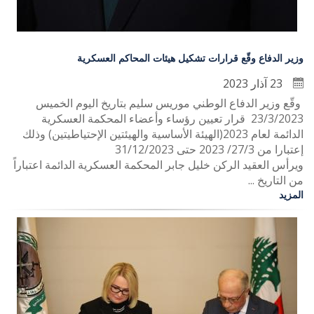
وزير الدفاع وقّع قرارات تشكيل هيئات المحاكم العسكرية
23 آذار 2023
وقّع وزير الدفاع الوطني موريس سليم بتاريخ اليوم الخميس
23/3/2023 قرار تعيين رؤساء وأعضاء المحكمة العسكرية
الدائمة لعام 2023(الهيئة الأساسية والهيئتين الإحتياطيتين) وذلك
إعتبارا من 27/3/ 2023 حتى 31/12/2023
ويرأس العقيد الركن خليل جابر المحكمة العسكرية الدائمة اعتباراً
من التاريخ ...
المزيد