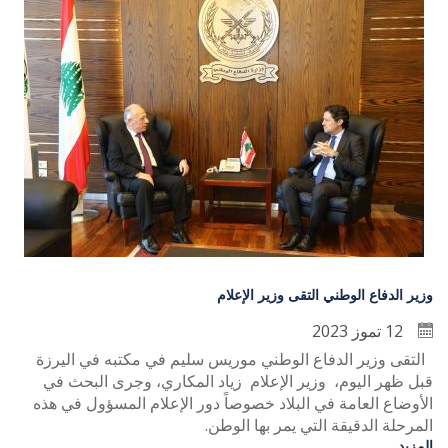
وزير الدفاع الوطني التقى وزير الإعلام
12 تموز 2023
التقى وزير الدفاع الوطني موريس سليم في مكتبه في اليرزة
قبل ظهر اليوم، وزير الإعلام زياد المكاري، وجرى البحث في
الأوضاع العامة في البلاد خصوصاً دور الإعلام المسؤول في هذه
المرحلة الدقيقة التي يمر بها الوطن.
المزيد