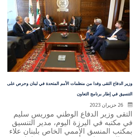
وزير الدفاع التقى وفدا من منظمات الأمم المتحدة في لبنان وحرص على
التنسيق في إطار برنامج التعاون
26 حزيران 2023
التقى وزير الدفاع الوطني موريس سليم
في مكتبه في اليرزة اليوم، مدير التنسيق
بمكتب المنسق الأممي الخاص بلبنان علاء