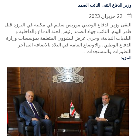
وزير الدفاع التقى النائب الصمد
22 حزيران 2023
التقى وزير الدفاع الوطني موريس سليم في مكتبه في اليرزه قبل
ظهر اليوم، النائب جهاد الصمد رئيس لجنة الدفاع والداخلية و
البلديات النيابية، وجرى عرض للشؤون المتعلقة بمؤسسات وزارة
الدفاع الوطني، والاوضاع العامة في البلاد بالاضافة الى آخر
التطورات والمستجدات ...
المزيد