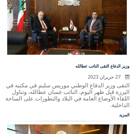
وزير الدفاع التقى النائب عطالله
27 حزيران 2023
التقى وزير الدفاع الوطني موريس سليم في مكتبه في
اليرزة قبل ظهر اليوم، النائب غسان عطالله، وتناول
اللقاء الأوضاع العامة في البلاد والتطورات على الساحة
الداخلية
.
المزيد