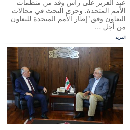
عبد العزيز على رأس وفد من منظمات
الأمم المتحدة. وجرى البحث في مجالات
التعاون وفق
"إطار الأمم المتحدة للتعاون
من أجل ...
المزيد