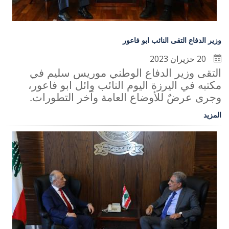
وزير الدفاع التقى النائب ابو فاعور
20 حزيران 2023
التقى وزير الدفاع الوطني موريس سليم في
مكتبه في اليرزة اليوم النائب وائل ابو فاعور،
وجرى عرضٌ للأوضاع العامة وآخر التطورات
.
المزيد