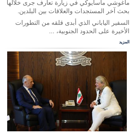
ماغوشي ماسايوكي في زيارة تعارف جرى خلالها
بحث آخر المستجدات والعلاقات بين البلدين
.
السفير الياباني الذي أبدى قلقه من التطورات
الأخيرة على الحدود الجنوبية، ...
المزيد