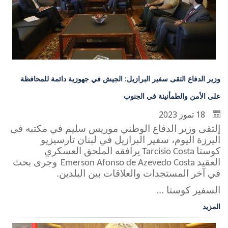
وزير الدفاع التقى سفير البرازيل: الجيش في جهوزية دائمة للمحافظة
على الأمن والطمأنينة في الجنوب
18 تموز 2023
إلتقى وزير الدفاع الوطني موريس سليم في مكتبه في
اليرزة اليوم، سفير البرازيل في لبنان تارسيزيو
كوستا
يرافقه الملحق العسكري
Tarcisio Costa
العقيد
وجرى بحث
Emerson Afonso de Azevedo Costa
في آخر المستجدات والعلاقات بين البلدين
.
السفير كوستا ...
المزيد