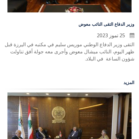
وزير الدفاع التقى النائب معوض
25 تموز 2023
التقى وزير الدفاع الوطني موريس سليم في مكتبه في اليرزة قبل
ظهر اليوم، النائب ميشال معوض وأجرى معه جولة أفق تناولت
.
شؤون الساعة
في البلاد
المزيد