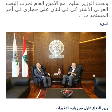
وبحث الوزير سليم مع الأمين العام لحزب البعث
العربي الاشتراكي في لبنان علي حجازي في آخر
المستجدات ...
المزيد
وزير الدفاع تناول مع زواره التطورات