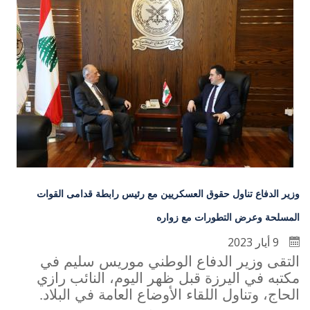
وزير الدفاع تناول حقوق العسكريين مع رئيس رابطة قدامى القوات
المسلحة وعرض التطورات مع زواره
9 أيار 2023
التقى وزير الدفاع الوطني موريس سليم في
مكتبه في اليرزة قبل ظهر اليوم، النائب رازي
الحاج، وتناول اللقاء الأوضاع العامة في البلاد
.