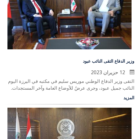
وزير الدفاع التقى النائب عبود
12 حزيران 2023
التقى وزير الدفاع الوطني موريس سليم في مكتبه في اليرزة اليوم
النائب جميل عبود، وجرى عرضٌ للأوضاع العامة وآخر المستجدات
.
المزيد