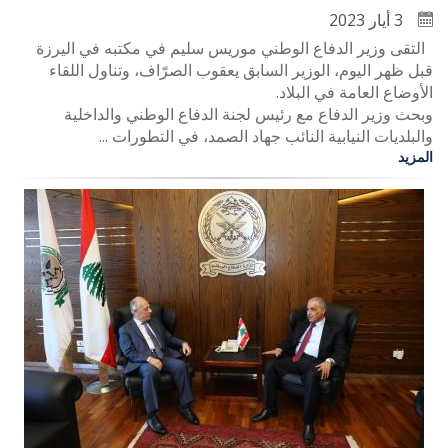
3 أيار 2023
التقى وزير الدفاع الوطني موريس سليم في مكتبه في اليرزة
قبل ظهر اليوم، الوزير السابق يعقوب الصرّاف، وتناول اللقاء
الأوضاع العامة في البلاد.
وبحث وزير الدفاع مع رئيس لجنة الدفاع الوطني والداخلية
والبلديات النيابية النائب جهاد الصمد، في التطورات ...
المزيد