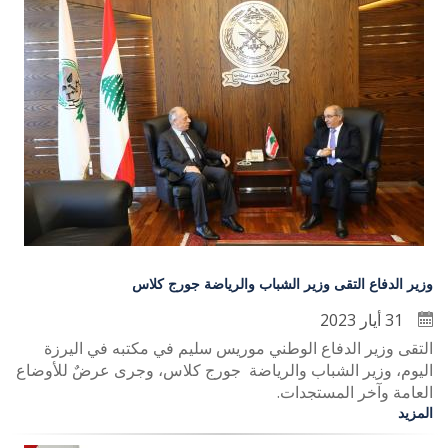
وزير الدفاع التقى وزير الشباب والرياضة جورج كلاس
31 أيار 2023
التقى وزير الدفاع الوطني موريس سليم في مكتبه في اليرزة
اليوم، وزير الشباب والرياضة جورج كلاس، وجرى عرضٌ للأوضاع
العامة وآخر المستجدات.
المزيد