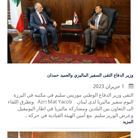
وزير الدفاع التقى السفير الماليزي والعميد حمدان
1 حزيران 2023
التقى وزير الدفاع الوطني موريس سليم في مكتبه في اليرزة
اليوم سفير ماليزيا لدى لبنان Azri Mat Yacob وتطرق اللقاء
الى التعاون بين البلدين ومشاركة ماليزيا في اطار اليونيفيل.
وعرض الوزير سليم مع أمين الهيئة القيادية في حركة ...
المزيد