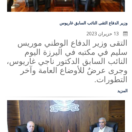
وزير الدفاع التقى النائب السابق غاريوس
13 حزيران 2023
التقى وزير الدفاع الوطني موريس
سليم في مكتبه في اليرزة اليوم
النائب السابق الدكتور ناجي غاريوس،
وجرى عرضٌ للأوضاع العامة وآخر
التطورات
.
المزيد