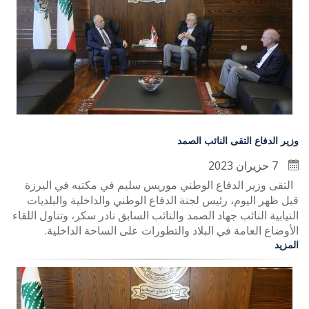
وزير الدفاع التقى النائب الصمد
7 حزيران 2023
التقى وزير الدفاع الوطني موريس سليم في مكتبه في اليرزة
قبل ظهر اليوم، رئيس لجنة الدفاع الوطني والداخلية والبلديات
النيابية النائب جهاد الصمد والنائب السابق نادر سكر، وتناول اللقاء
الأوضاع العامة في البلاد والتطورات على الساحة الداخلية.
المزيد