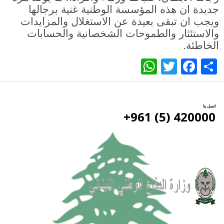
جديدة ان هذه المؤسسة الوطنية غنية برجالها
ويجب ان تبقى بعيدة عن الاستغلال والمزايدات
والاستئثار والطموحات الشخصانية والحسابات
الخاطئة.
WhatsApp
Twitter
Facebook
Share
اتصل بنا
420000 (5) 961+