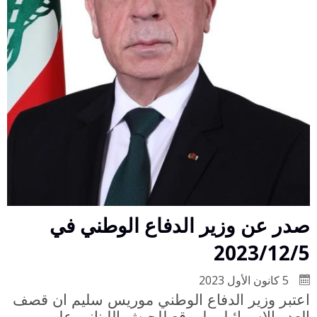
صدر عن وزير الدفاع الوطني في
2023/12/5
5 كانون الأول 2023
اعتبر وزير الدفاع الوطني موريس سليم ان قصف
العدو الاسرائيلي لموقع للجيش اللبناني على