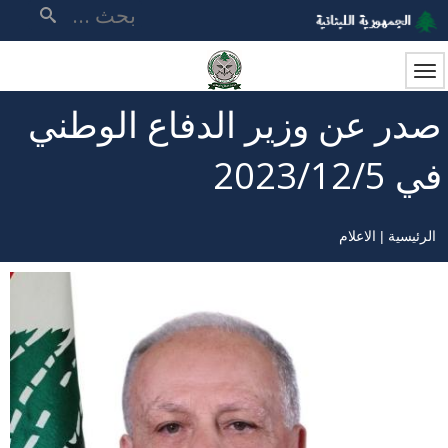
تجاوز
بحث
إلى
المحتوى
الرئيسي
صدر عن وزير الدفاع الوطني
في 2023/12/5
الرئيسية
الاعلام
مسار
التنقل