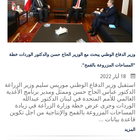
وزير الدفاع الوطني يبحث مع الوزير الحاج حسن والدكتور الوردات خطة
"المساحات المزروعة بالقمح".
18 أيار 2022
استقبل وزير الدفاع الوطني موريس سليم وزير الزراعة
الدكتور عباس الحاج حسن وممثل ومدير برنامج الأغذية
العالمي للأمم المتحدة في لبنان الدكتور عبدالله
الوردات وجرى عرض خطة وزارة الزراعة في زيادة
المساحات المزروعة بالقمح والإنتاجية من اجل تكوين
قاعدة بيانات ...
المزيد