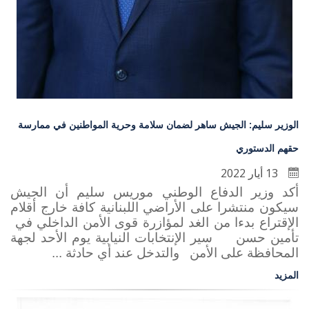
الوزير سليم: الجيش ساهر لضمان سلامة وحرية المواطنين في ممارسة
حقهم الدستوري
13 أيار 2022
أكد وزير الدفاع الوطني موريس سليم أن الجيش
سيكون منتشرا على الأراضي اللبنانية كافة خارج أقلام
الإقتراع بدءا من الغد لمؤازرة قوى الأمن الداخلي في
تأمين حسن سير الإنتخابات النيابية يوم الأحد لجهة
المحافظة على الأمن والتدخل عند أي حادثة ...
المزيد