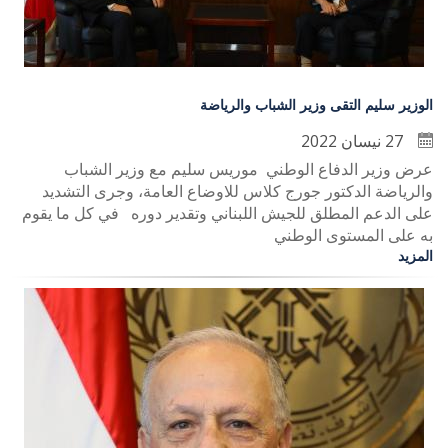
الوزير سليم التقى وزير الشباب والرياضة
27 نيسان 2022
عرض وزير الدفاع الوطني موريس سليم مع وزير الشباب
والرياضة الدكتور جورج كلاس للاوضاع العامة، وجرى التشديد
على الدعم المطلق للجيش اللبناني وتقدير دوره في كل ما يقوم
به على المستوى الوطني
المزيد