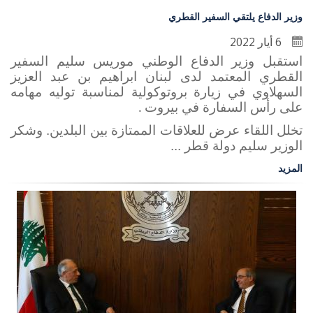
وزير الدفاع يلتقي السفير القطري
6 أيار 2022
استقبل وزير الدفاع الوطني موريس سليم السفير
القطري المعتمد لدى لبنان ابراهيم بن عبد العزيز
السهلاوي في زيارة بروتوكولية لمناسبة توليه مهامه
على رأس السفارة في بيروت
.
تخلل اللقاء عرض للعلاقات الممتازة بين البلدين. وشكر
الوزير سليم دولة قطر ...
المزيد