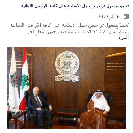
تجميد مفعول تراخيص حمل الاسلحة على كافة الاراضي اللبنانية
6 أيار 2022
يُجمدّ مفعول تراخيص حمل الاسلحة على كافة الاراضي اللبنانية
إعتباراً من 07/05/2022 الساعة صفر حتى إشعارٍ آخر
المزيد