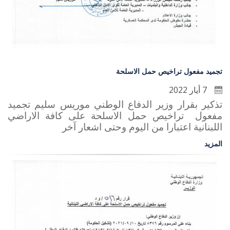
تجميد مفعول تراخيص حمل الاسلحة
7 أيار 2022
تذكير بقرار وزير الدفاع الوطني موريس سليم تجميد
مفعول تراخيص حمل الاسلحة على كافة الاراضي
اللبنانية اعتبارا من اليوم وحتى اشعار آخر
المزيد