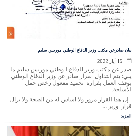
بيان صادرعن مكتب وزير الدفاع الوطني موريس سليم
15 أيار 2022
صدر عن مكتب وزير الدفاع الوطني موريس سليم ما
يلي: يتم التداول بقرار صادر عن وزير الدفاع الوطني
بوقف العمل بقراره تجميد مفعول رخص حمل
الأسلحة.
إن هذا القرار مزور ولا اساس له من الصحة ولا يزال
قرار وزير ...
المزيد