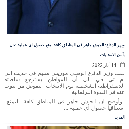
وزير الدفاع: الجيش جاهز في المناطق كافة لمنع حصول اي عملية تخل
بأمن الانتخابات
14 أيار 2022
لفت وزير الدفاع الوطني موريس سليم في حديث الى
ام تي في الى أن المواطن يسترجع سلطته
الديمقراطية الشخصية يوم الانتخاب ليفوض من ينوب
عنه في الندوة البرلمانية.
وأوضح ان الجيش جاهز في المناطق كافة ليمنع
استباقيا حصول أي عملية ...
المزيد