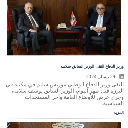
وزير الدفاع التقى الوزير السابق سلامه.
29 نيسان 2024
التقى وزير الدفاع الوطني موريس سليم في مكتبه في
اليرزة قبل ظهر اليوم، الوزير السابق يوسف سلامه،
وجرى عرض للأوضاع العامة وآخر المستجدات
السياسية.
المزيد