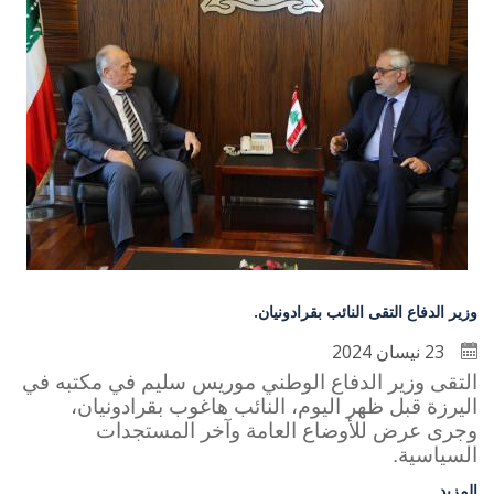
وزير الدفاع التقى النائب بقرادونيان.
23 نيسان 2024
التقى وزير الدفاع الوطني موريس سليم في مكتبه في
اليرزة قبل ظهر اليوم، النائب هاغوب بقرادونيان،
وجرى عرض للأوضاع العامة وآخر المستجدات
السياسية.
المزيد