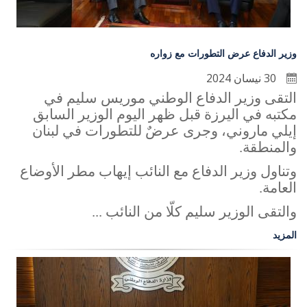
وزير الدفاع عرض التطورات مع زواره
30 نيسان 2024
التقى وزير الدفاع الوطني موريس سليم في
مكتبه في اليرزة قبل ظهر اليوم الوزير السابق
إيلي ماروني، وجرى عرضٌ للتطورات في لبنان
والمنطقة
.
وتناول وزير الدفاع مع النائب إيهاب مطر الأوضاع
العامة
.
والتقى الوزير سليم كلّا من النائب ...
المزيد