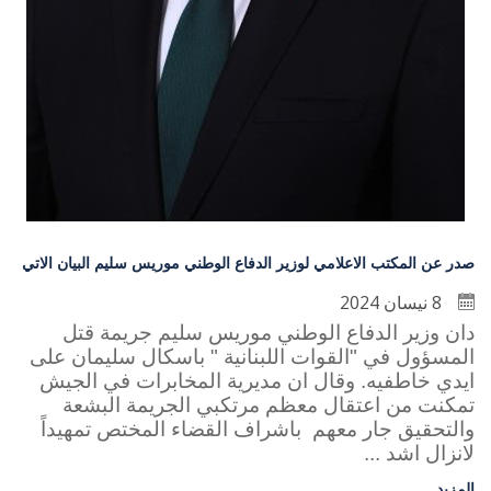
صدر عن المكتب الاعلامي لوزير الدفاع الوطني موريس سليم البيان الاتي
8 نيسان 2024
دان وزير الدفاع الوطني موريس سليم جريمة قتل
المسؤول في "القوات اللبنانية " باسكال سليمان على
ايدي خاطفيه. وقال ان مديرية المخابرات في الجيش
تمكنت من اعتقال معظم مرتكبي الجريمة البشعة
والتحقيق جار معهم باشراف القضاء المختص تمهيداً
لانزال اشد ...
المزيد