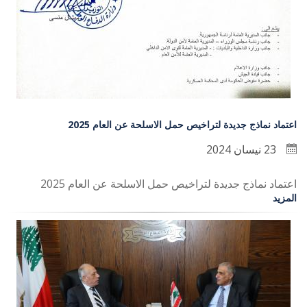
اعتماد نماذج جديدة لتراخيص حمل الاسلحة عن العام 2025
23 نيسان 2024
اعتماد نماذج جديدة لتراخيص حمل الاسلحة عن العام 2025
المزيد