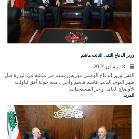
وزير الدفاع التقى النائب هاشم
18 نيسان 2024
التقى وزير الدفاع الوطني موريس سليم في مكتبه في اليرزة قبل
ظهر اليوم، النائب قاسم هاشم وأجرى معه جولة أفق تناولت
الأوضاع العامة وآخر المستجدات.
المزيد