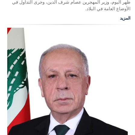
ظهر اليوم، وزير المهجرين عصام شرف الدين، وجرى التداول في
الأوضاع العامة في البلاد.
المزيد