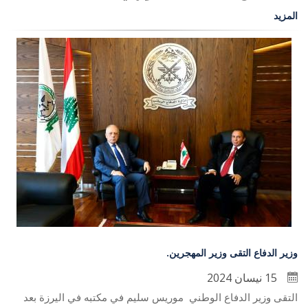
المزيد
وزير الدفاع التقى وزير المهجرين.
15 نيسان 2024
التقى وزير الدفاع الوطني موريس سليم في مكتبه في اليرزة بعد