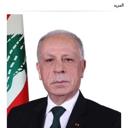
المزيد