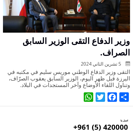
وزير الدفاع التقى الوزير السابق
الصراف.
5 تشرين الثاني 2024
التقى وزير الدفاع الوطني موريس سليم في مكتبه في
اليرزة قبل ظهر اليوم، الوزير السابق يعقوب الصرّاف،
وتناول اللقاء الأوضاع وآخر المستجدات في البلاد.
WhatsApp
Twitter
Facebook
Share
اتصل بنا
420000 (5) 961+