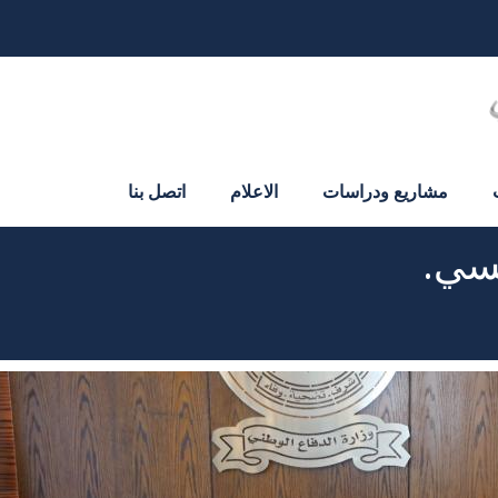
مشاريع ودراسات
الاعلام
اتصل بنا
لسي.