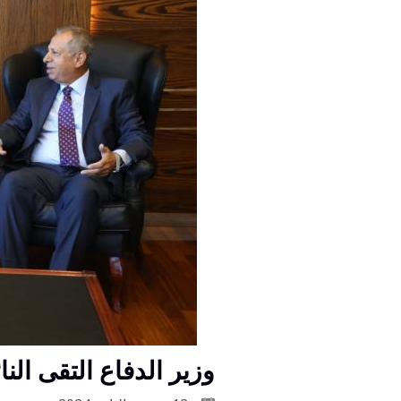
وزير الدفاع التقى ال