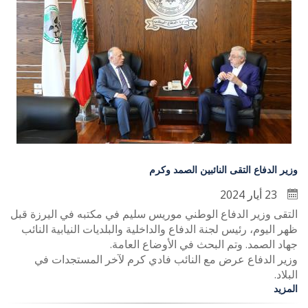
وزير الدفاع التقى النائبين الصمد وكرم
23 أيار 2024
التقى وزير الدفاع الوطني موريس سليم في مكتبه في اليرزة قبل
ظهر اليوم، رئيس لجنة الدفاع والداخلية والبلديات النيابية النائب
جهاد الصمد. وتم البحث في الأوضاع العامة.
وزير الدفاع عرض مع النائب فادي كرم لآخر المستجدات في
البلاد.
المزيد