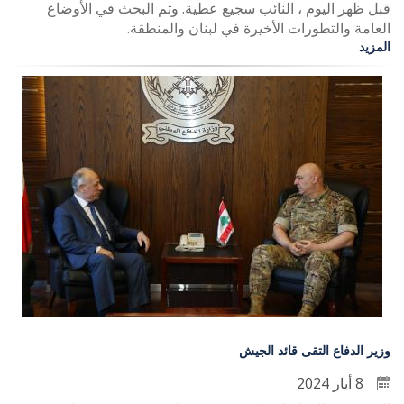
قبل ظهر اليوم ، النائب سجيع عطية. وتم البحث في الأوضاع
العامة والتطورات الأخيرة في لبنان والمنطقة.
المزيد
وزير الدفاع التقى قائد الجيش
8 أيار 2024