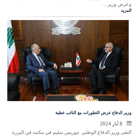
وعرض وزير ...
المزيد
وزير الدفاع عرض التطورات مع النائب عطية
8 أيار 2024
التقى وزير الدفاع الوطني موريس سليم في مكتبه في اليرزة