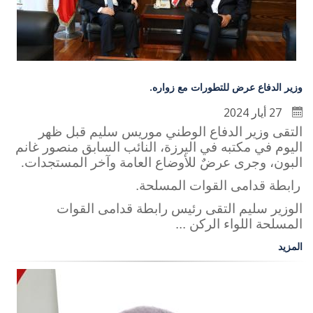
وزير الدفاع عرض للتطورات مع زواره.
27 أيار 2024
التقى وزير الدفاع الوطني موريس سليم قبل ظهر
اليوم في مكتبه في اليرزة، النائب السابق منصور غانم
البون، وجرى عرضٌ للأوضاع العامة وآخر المستجدات
.
رابطة قدامى القوات المسلحة.
الوزير سليم التقى رئيس رابطة قدامى القوات
المسلحة اللواء الركن ...
المزيد