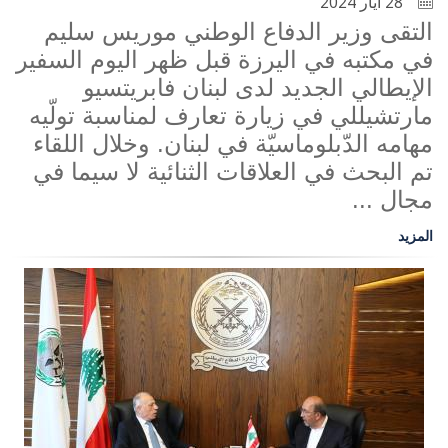
28 أيار 2024
التقى وزير الدفاع الوطني موريس سليم
في مكتبه في اليرزة قبل ظهر اليوم السفير
الإيطالي الجديد لدى لبنان فابريتسيو
مارتشيللي في زيارة تعارف لمناسبة تولّيه
مهامه الدّبلوماسيّة في لبنان. وخلال اللقاء
تم البحث في العلاقات الثنائية لا سيما في
مجال ...
المزيد