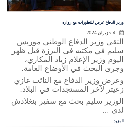
وزير الدفاع عرض للتطورات مع زواره
4 حزيران 2024
التقى وزير الدفاع الوطني موريس
سليم في مكتبه في اليرزة قبل ظهر
اليوم وزير الإعلام زياد المكاري،
وجرى البحث في الأوضاع العامة.
وعرض وزير الدفاع مع النائب غازي
زعيتر لآخر المستجدات في البلاد.
الوزير سليم بحث مع سفير بنغلادش
لدى ...
المزيد