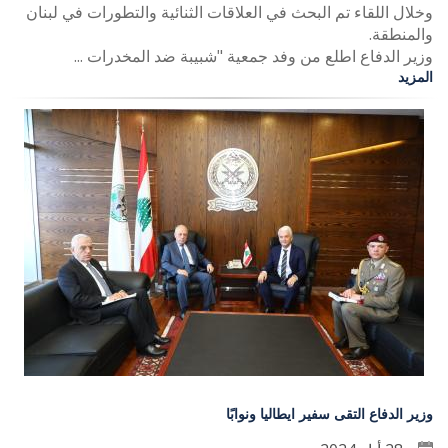
وخلال اللقاء تم البحث في العلاقات الثنائية والتطورات في لبنان
والمنطقة.
وزير الدفاع اطلع من وفد جمعية "شبيبة ضد المخدرات ...
المزيد
وزير الدفاع التقى سفير ايطاليا ونوابًا