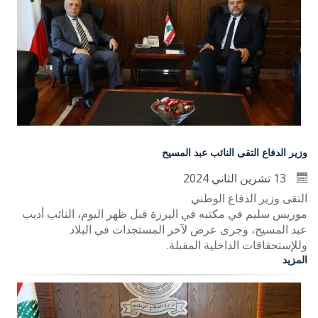
وزير الدفاع التقى النائب عبد المسيح
13 تشرين الثاني 2024
التقى وزير الدفاع الوطني
موريس سليم في مكتبه في اليرزة قبل ظهر اليوم، النائب أديب
عبد المسيح، وجرى عرض لآخر المستجدات في البلاد
وللإستحقاقات الداخلية المقبلة.
المزيد