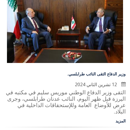
وزير الدفاع التقى النائب طرابلسي.
12 تشرين الثاني 2024
التقى وزير الدفاع الوطني موريس سليم في مكتبه في
اليرزة قبل ظهر اليوم، النائب عدنان طرابلسي، وجرى
عرض للأوضاع العامة وللإستحقاقات الداخلية في
البلاد
.
المزيد