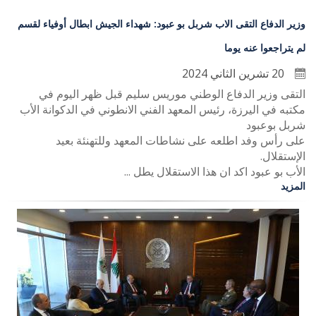
وزير الدفاع التقى الاب شربل بو عبود: شهداء الجيش ابطال أوفياء لقسم
لم يتراجعوا عنه يوما
20 تشرين الثاني 2024
التقى وزير الدفاع الوطني موريس سليم قبل ظهر اليوم في
مكتبه في اليرزة، رئيس المعهد الفني الانطوني في الدكوانة الأب
شربل بوعبود
على رأس وفد اطلعه على نشاطات المعهد وللتهنئة بعيد
الإستقلال.
الأب بو عبود اكد ان هذا الاستقلال يطل ...
المزيد