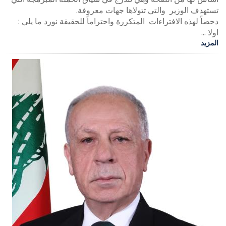
تستهدف الوزير والتي تتولاها جهات معروفة.
دحضاً لهذه الافتراءات المتكررة واحتراماً للحقيقة نورد ما يلي :
اولا ...
المزيد