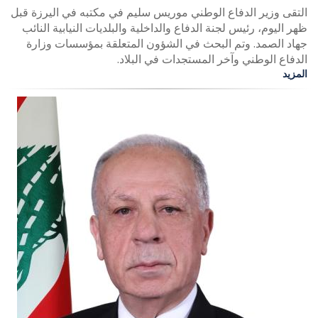
التقى وزير الدفاع الوطني موريس سليم في مكتبه في اليرزة قبل
ظهر اليوم، رئيس لجنة الدفاع والداخلية والبلديات النيابية النائب
جهاد الصمد. وتم البحث في الشؤون المتعلقة بمؤسسات وزارة
الدفاع الوطني وآخر المستجدات في البلاد.
المزيد