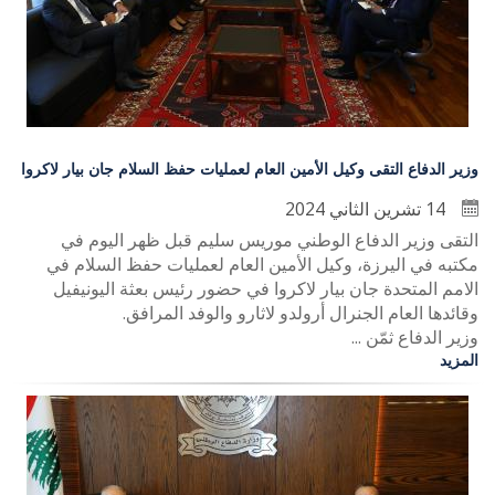
وزير الدفاع التقى وكيل الأمين العام لعمليات حفظ السلام جان بيار لاكروا
14 تشرين الثاني 2024
التقى وزير الدفاع الوطني موريس سليم قبل ظهر اليوم في
مكتبه في اليرزة، وكيل الأمين العام لعمليات حفظ السلام في
الامم المتحدة جان بيار لاكروا في حضور رئيس بعثة اليونيفيل
وقائدها العام الجنرال أرولدو لاثارو والوفد المرافق.
وزير الدفاع ثمّن ...
المزيد