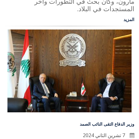
مارون، وكان بحثٌ في التطورات وآخر
المستجدات في البلاد
.
المزيد
وزير الدفاع التقى النائب الصمد
7 تشرين الثاني 2024