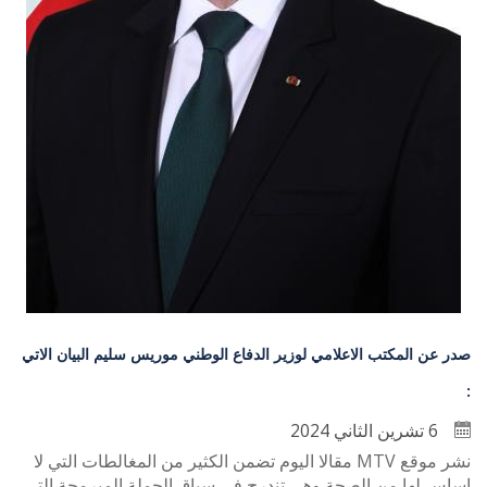
صدر عن المكتب الاعلامي لوزير الدفاع الوطني موريس سليم البيان الاتي
:
6 تشرين الثاني 2024
نشر موقع MTV مقالا اليوم تضمن الكثير من المغالطات التي لا
اساس لها من الصحة وهي تندرج في سياق الحملة المبرمجة التي