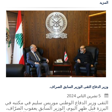
المزيد
وزير الدفاع التقى الوزير السابق الصراف.
5 تشرين الثاني 2024
التقى وزير الدفاع الوطني موريس سليم في مكتبه في
اليرزة قبل ظهر اليوم، الوزير السابق يعقوب الصرّاف،