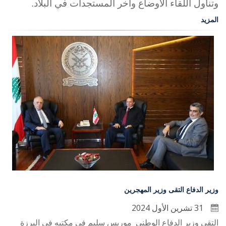
وتناول اللقاء الأوضاع وآخر المستجدات في البلاد.
المزيد
وزير الدفاع التقى وزير المهجرين
31 تشرين الأول 2024
التقى وزير الدفاع الوطني موريس سليم في مكتبه في اليرزة