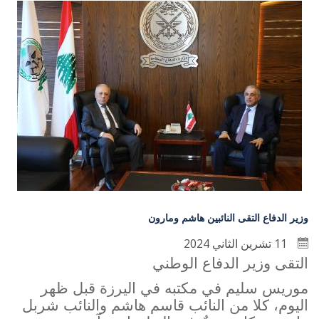
وزير الدفاع التقى النائبين هاشم ومارون
11 تشرين الثاني 2024
التقى وزير الدفاع الوطني
موريس سليم في مكتبه في اليرزة قبل ظهر
اليوم، كلا من النائب قاسم هاشم والنائب شربل