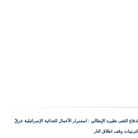
دفاع التقى نظيره الإيطالي : استمرار الأعمال العدائية الإسرائيلية خرقٌ
ترتيبات وقف اطلاق النار