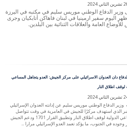
 وزير الدفاع الوطني موريس سليم في مكتبه في اليرزة
هر اليوم سفير ارمينيا في لبنان فاهاكن أتابكيان وجرى
لأوضاع العامة والعلاقات الثنائية بين البلدين.
لدفاع دان العدوان الاسرائيلي على مركز الجيش: العدو يتجاهل المساعي
 لوقف اطلاق النار
وزير الدفاع الوطني موريس سليم عن إدانته العدوان الإسرائيلي
شر الذي استهدف مركزًا للجيش في العامرية في وقت تتواصل
المساعي الدولية لوقف اطلاق النار وتطبيق القرار 1701 ودعم الجيش
 وجوده في الجنوب، ما يؤكد تعمد العدو الإسرائيلي مرارا ...