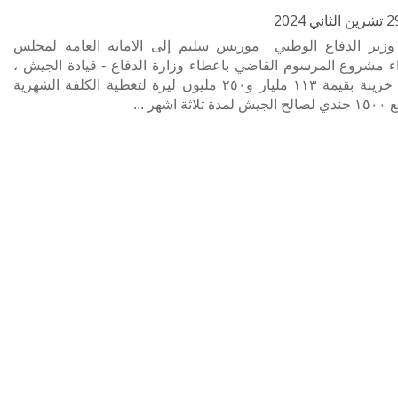
وزير الدفاع الوطني موريس سليم إلى الامانة العامة لمجلس
اء مشروع المرسوم القاضي باعطاء وزارة الدفاع - قيادة الجيش ،
سلفة خزينة بقيمة ١١٣ مليار و٢٥٠ مليون ليرة لتغطية الكلفة الشهرية
اثة اشهر ...