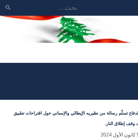
بحث
لدفاع تسلّم رسالة من نظيريه الإيطالي والإسباني حول اقتراحات تطبيق
ت وقف إطلاق النار.