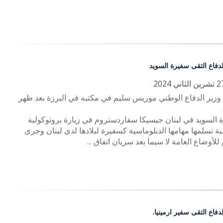
لدفاع التقى سفيرة السويد
 وزير الدفاع الوطني موريس سليم في مكتبه في اليرزة بعد ظهر
،
 السويد في لبنان جيسيكا سفاردستروم في زيارة بروتوكولية
ة تسلمها مهامها الدبلوماسية كسفيرة لبلادها لدى لبنان وجرى
أوضاع العامة لا سيما بعد سريان اتفاق ...
دفاع التقى سفير ارمينيا.