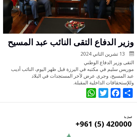
وزير الدفاع التقى النائب عبد المسيح
13 تشرين الثاني 2024
التقى وزير الدفاع الوطني
موريس سليم في مكتبه في اليرزة قبل ظهر اليوم، النائب أديب
عبد المسيح، وجرى عرض لآخر المستجدات في البلاد
وللإستحقاقات الداخلية المقبلة.
WhatsApp
Twitter
Facebook
Share
اتصل بنا
420000 (5) 961+