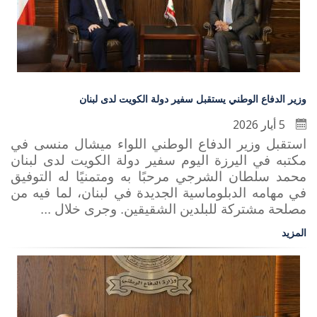
وزير الدفاع الوطني يستقبل سفير دولة الكويت لدى لبنان
5 أيار 2026
استقبل وزير الدفاع الوطني اللواء ميشال منسى في
مكتبه في اليرزة اليوم سفير دولة الكويت لدى لبنان
محمد سلطان الشرجي مرحبًا به ومتمنيًا له التوفيق
في مهامه الدبلوماسية الجديدة في لبنان، لما فيه من
مصلحة مشتركة للبلدين الشقيقين. وجرى خلال ...
المزيد