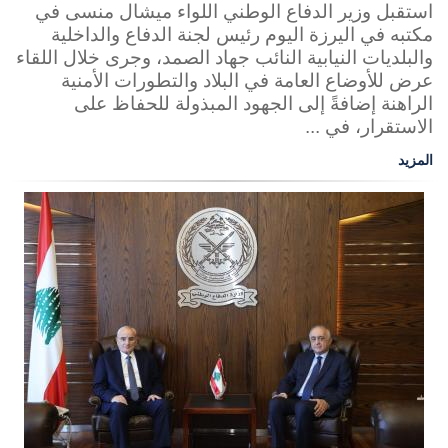
استقبل وزير الدفاع الوطني اللواء ميشال منسى في
مكتبه في اليرزة اليوم رئيس لجنة الدفاع والداخلية
والبلديات النيابية النائب جهاد الصمد، وجرى خلال اللقاء
عرض للأوضاع العامة في البلاد والتطورات الأمنية
الراهنة إضافةً إلى الجهود المبذولة للحفاظ على
الاستقرار، في ...
المزيد