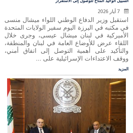
السبيل الوحيد المتاح للوصول إلى الاستقرار
7 أيار 2026
استقبل وزير الدفاع الوطني اللواء ميشال منسى
في مكتبه في اليرزة اليوم سفير الولايات المتحدة
الأميركية في لبنان ميشال عيسى، وجرى خلال
اللقاء عرض للأوضاع العامة في لبنان والمنطقة،
والتأكيد على أهمية التوصل إلى اتفاق أمني،
ووقف الاعتداءات الإسرائيلية على ...
المزيد