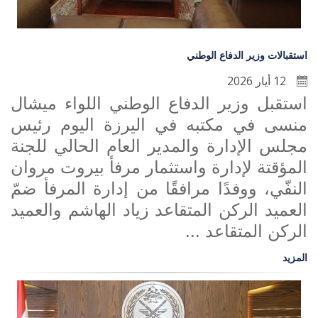
استقبالات وزير الدفاع الوطني
12 أيار 2026
استقبل وزير الدفاع الوطني اللواء ميشال
منسى في مكتبه في اليرزة اليوم رئيس
مجلس الإدارة والمدير العام الحالي للجنة
المؤقتة لإدارة واستثمار مرفأ بيروت مروان
النفّي، ووفدًا مرافقًا من إدارة المرفأ ضمّ
العميد الركن المتقاعد زياد الهاشم والعميد
الركن المتقاعد ...
المزيد