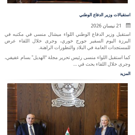
استقبالات وزير الدفاع الوطني
21 نيسان 2026
استقبل وزير الدفاع الوطني اللواء ميشال منسى في مكتبه في
اليرزة اليوم السفير جورج خوري، وجرى خلال اللقاء عرض
للمستجدات العامة في البلاد والتطورات الراهنة.
كما استقبل اللواء منسى رئيس تحرير مجلة “الهديل” بسام عفيفي،
وجرى خلال اللقاء بحث في ...
المزيد