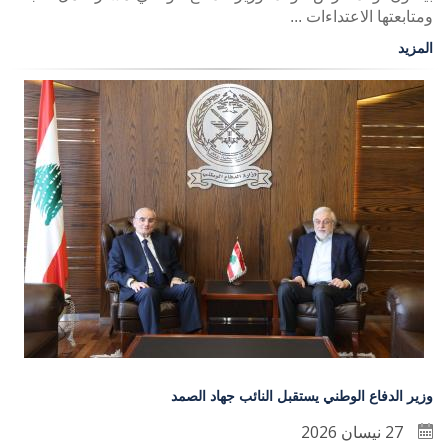
ومتابعتها الاعتداءات ...
المزيد
وزير الدفاع الوطني يستقبل النائب جهاد الصمد
27 نيسان 2026