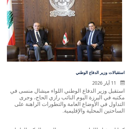
استقبالات وزير الدفاع الوطني
11 أيار 2026
استقبل وزير الدفاع الوطني اللواء ميشال منسى في
مكتبه في اليرزة اليوم النائب رازي الحاج، وجرى
التداول في الأوضاع العامة والتطورات الراهنة على
الساحتين المحلية والإقليمية.