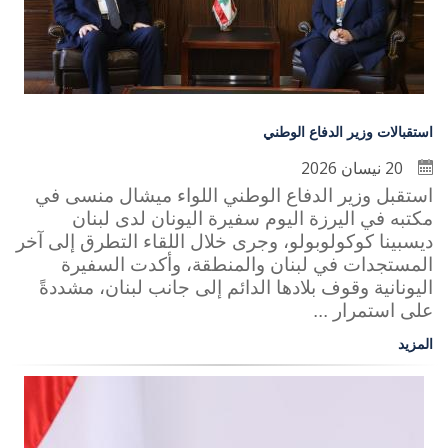
استقبالات وزير الدفاع الوطني
20 نيسان 2026
استقبل وزير الدفاع الوطني اللواء ميشال منسى في
مكتبه في اليرزة اليوم سفيرة اليونان لدى لبنان
ديسبينا كوكولوبولو، وجرى خلال اللقاء التطرق إلى آخر
المستجدات في لبنان والمنطقة، وأكدت السفيرة
اليونانية وقوف بلادها الدائم إلى جانب لبنان، مشددةً
على استمرار ...
المزيد