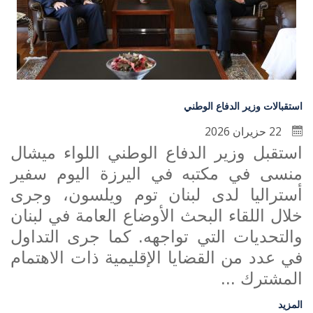
استقبالات وزير الدفاع الوطني
22 حزيران 2026
استقبل وزير الدفاع الوطني اللواء ميشال
منسى في مكتبه في اليرزة اليوم سفير
أستراليا لدى لبنان توم ويلسون، وجرى
خلال اللقاء البحث الأوضاع العامة في لبنان
والتحديات التي تواجهه. كما جرى التداول
في عدد من القضايا الإقليمية ذات الاهتمام
المشترك ...
المزيد