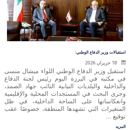
استقبالات وزير الدفاع الوطني:
18 حزيران 2026
استقبل وزير الدفاع الوطني اللواء ميشال منسى
في مكتبه في اليرزة اليوم رئيس لجنة الدفاع
والداخلية والبلديات النيابية النائب جهاد الصمد،
وجرى البحث في المستجدات المحلية والإقليمية
وانعكاساتها على الساحة الداخلية، في ظل
المتغيرات التي تشهدها المنطقة، خصوصًا عقب
توقيع ...
المزيد