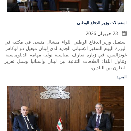
استقبالات وزير الدفاع الوطني
23 حزيران 2026
استقبل وزير الدفاع الوطني اللواء ميشال منسى في مكتبه في
اليرزة اليوم السفير الإسباني الجديد لدى لبنان ميغيل دو لوكاس
غونزاليس، في زيارة تعارف لمناسبة تولّيه مهامه الدبلوماسية.
وتناول اللقاء العلاقات الثنائية بين لبنان وإسبانيا وسبل تعزيز
التعاون بين البلدين، ...
المزيد