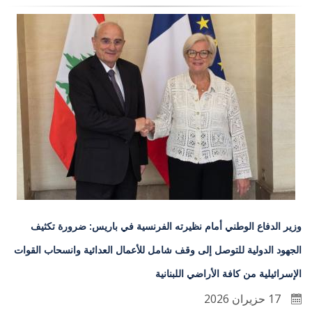
وزير الدفاع الوطني أمام نظيرته الفرنسية في باريس: ضرورة تكثيف
الجهود الدولية للتوصل إلى وقف شامل للأعمال العدائية وانسحاب القوات
الإسرائيلية من كافة الأراضي اللبنانية
17 حزيران 2026