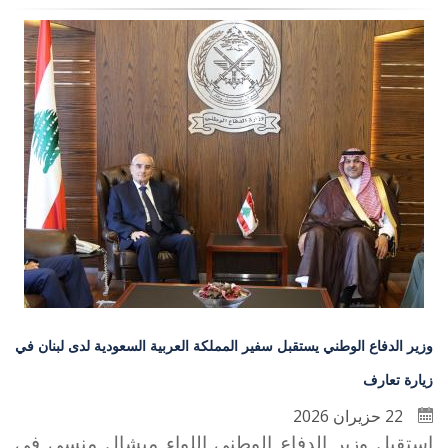
وزير الدفاع الوطني يستقبل سفير المملكة العربية السعودية لدى لبنان في
زيارة تعارف
22 حزيران 2026
استقبل وزير الدفاع الوطني اللواء ميشال منسى في