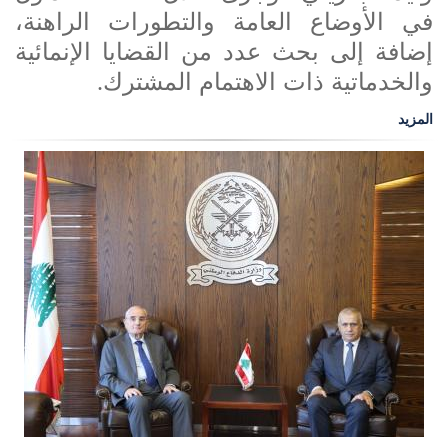
في الأوضاع العامة والتطورات الراهنة،
إضافة إلى بحث عدد من القضايا الإنمائية
والخدماتية ذات الاهتمام المشترك
.
المزيد