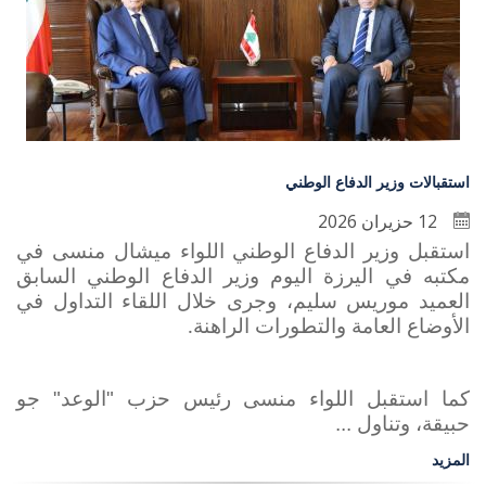
استقبالات وزير الدفاع الوطني
12 حزيران 2026
استقبل وزير الدفاع الوطني اللواء ميشال منسى في
مكتبه في اليرزة اليوم وزير الدفاع الوطني السابق
العميد موريس سليم، وجرى خلال اللقاء التداول في
الأوضاع العامة والتطورات الراهنة
.
كما استقبل اللواء منسى رئيس حزب "الوعد" جو
حبيقة، وتناول ...
المزيد