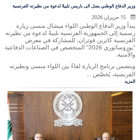
وزير الدفاع الوطني يصل الى باريس تلبيةً لدعوة من نظيرته الفرنسية
15 حزيران 2026
يبدأ وزير الدفاع الوطني اللواء ميشال منسى زيارة
رسمية إلى الجمهورية الفرنسية تلبيةً لدعوة من نظيرته
الفرنسية كاترين فوتران، للمشاركة في معرض
"يوروساتوري 2026" المتخصص في الصناعات الدفاعية
والأمنية
.
ويتضمن برنامج الزيارة لقاءً بين اللواء منسى ونظيرته
الفرنسية، يُخصَّص ...
المزيد