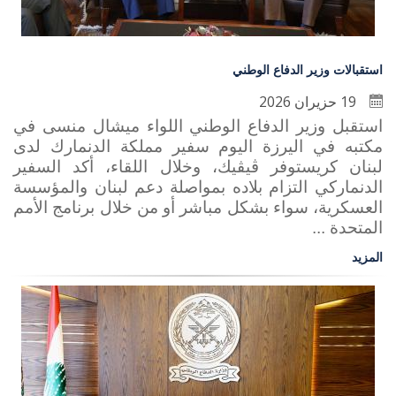
استقبالات وزير الدفاع الوطني
19 حزيران 2026
استقبل وزير الدفاع الوطني اللواء ميشال منسى في
مكتبه في اليرزة اليوم سفير مملكة الدنمارك لدى
لبنان كريستوفر ڤيڤيك، وخلال اللقاء، أكد السفير
الدنماركي التزام بلاده بمواصلة دعم لبنان والمؤسسة
العسكرية، سواء بشكل مباشر أو من خلال برنامج الأمم
المتحدة ...
المزيد