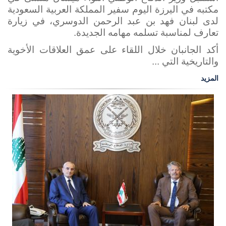
مكتبه في اليرزة اليوم سفير المملكة العربية السعودية
لدى لبنان فهد بن عبد الرحمن الدوسري، في زيارة
تعارف لمناسبة تسلمه مهامه الجديدة.
أكد الجانبان خلال اللقاء على عمق العلاقات الأخوية
والتاريخية التي ...
المزيد