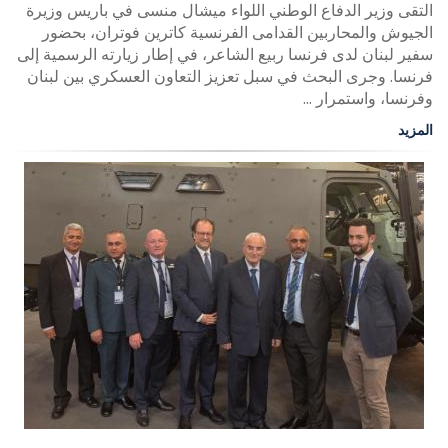
التقى وزير الدفاع الوطني اللواء ميشال منسى في باريس وزيرة
الجيوش والمحاربين القدامى الفرنسية كاترين فوتران، بحضور
سفير لبنان لدى فرنسا ربيع الشاعر، في إطار زيارته الرسمية إلى
فرنسا. وجرى البحث في سبل تعزيز التعاون العسكري بين لبنان
وفرنسا، واستمرار ...
المزيد