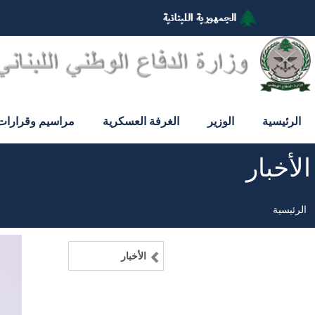
تجاوز
إلى
المحتوى
الرئيسي
الرئيسية
الوزير
الغرفة العسكرية
مراسيم وقرارات
الأخبار
الرئيسية
مسار
التنقل
الأخبار