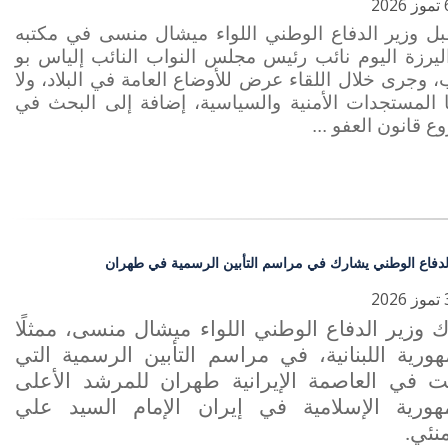
بل وزير الدفاع الوطني اللواء ميشال منسى في مكتبه
ليرزة اليوم نائب رئيس مجلس النواب النائب إلياس بو
وجرى خلال اللقاء عرض للأوضاع العامة في البلاد، ولا
 المستجدات الأمنية والسياسية، إضافة إلى البحث في
 قانون العفو ...
لدفاع الوطني يشارك في مراسم التأبين الرسمية في طهران
 وزير الدفاع الوطني اللواء ميشال منسى، ممثلًا
هورية اللبنانية، في مراسم التأبين الرسمية التي
مت في العاصمة الإيرانية طهران للمرشد الأعلى
هورية الإسلامية في إيران الإمام السيد علي
منئي
.