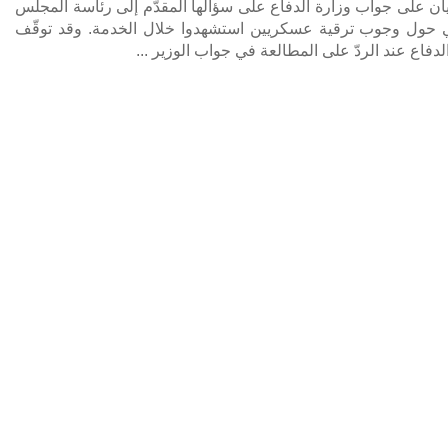
يان على جواب وزارة الدفاع على سؤالها المقدّم إلى رئاسة المجلس
بي حول وجوب ترقية عسكريين استشهدوا خلال الخدمة. وقد توقّف
لدفاع عند الردّ على المطالعة في جواب الوزير ...