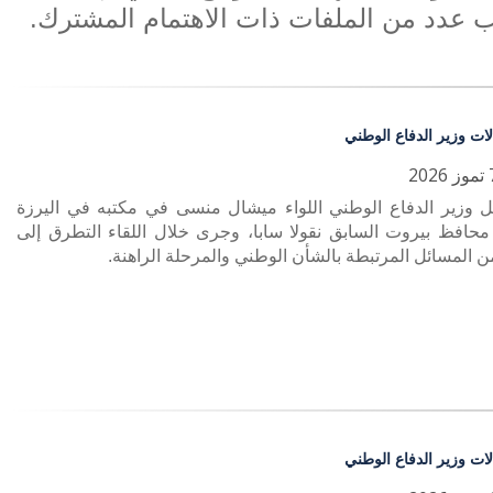
 عدد من الملفات ذات الاهتمام المشترك.
لات وزير الدفاع الوطني
ل وزير الدفاع الوطني اللواء ميشال منسى في مكتبه في اليرزة
 محافظ بيروت السابق نقولا سابا، وجرى خلال اللقاء التطرق إلى
 المسائل المرتبطة بالشأن الوطني والمرحلة الراهنة.
لات وزير الدفاع الوطني