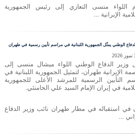
م اللواء منسى التعازي إلى رئيس الجمهورية
امية الإيرانية ...
لدفاع الوطني يمثّل الجمهورية اللبنانية في مراسم تأبين رسمية في طهران
وزير الدفاع الوطني اللواء ميشال منسى إلى
مة الإيرانية طهران، لتمثيل الجمهورية اللبنانية في
م التأبين الرسمية للمرشد الأعلى للجمهورية
لامية في إيران الإمام السيد علي الخامنئي
.
 في استقباله في مطار طهران نائب وزير الدفاع
اني ...