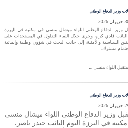
لات وزير الدفاع الوطني
ل وزير الدفاع الوطني اللواء ميشال منسى في مكتبه في اليرزة
 النائب فادي كرم، وجرى خلال اللقاء التداول في المستجدات على
تين السياسية والأمنية، إلى جانب البحث في شؤون وطنية وإنمائية
هتمام مشترك.
تقبل اللواء منسى ...
لات وزير الدفاع الوطني
بل وزير الدفاع الوطني اللواء ميشال منسى
كتبه في اليرزة اليوم النائب حيدر ناصر،