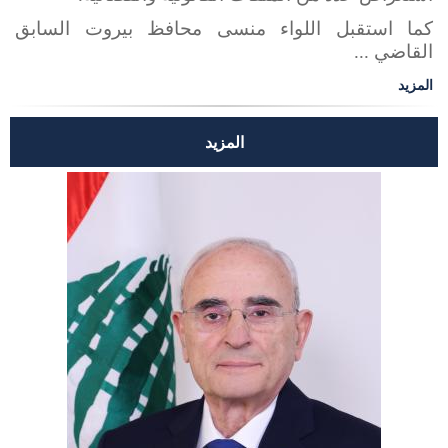
كما استقبل اللواء منسى محافظ بيروت السابق
القاضي ...
المزيد
المزيد