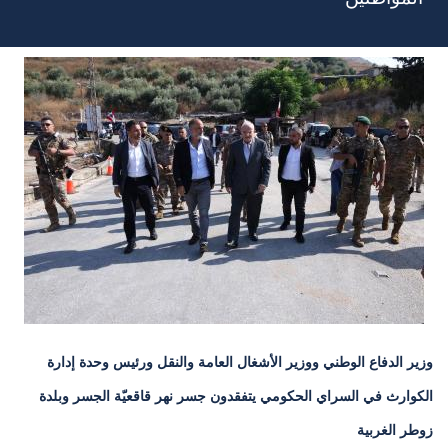
وزير الدفاع الوطني ووزير الأشغال العامة والنقل ورئيس وحدة إدارة
الكوارث في السراي الحكومي يتفقدون جسر نهر قاقعيّة الجسر وبلدة
زوطر الغربية