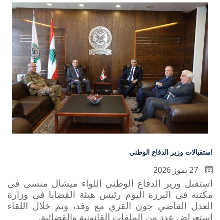
استقبالات وزير الدفاع الوطني
27 تموز 2026
استقبل وزير الدفاع الوطني اللواء ميشال منسى في
مكتبه في اليرزة اليوم رئيس هيئة القضايا في وزارة
العدل القاضي جون القزي مع وفد، وتم خلال اللقاء
استعراض عدد من الملفات القانونية والقضائية.