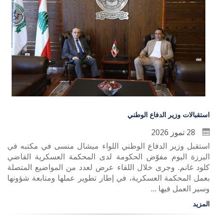
استقبالات وزير الدفاع الوطني
28 تموز 2026
استقبل وزير الدفاع الوطني اللواء ميشال منسى في مكتبه في
اليرزة اليوم مفوّض الحكومة لدى المحكمة العسكرية القاضي
كلود غانم. وجرى خلال اللقاء عرض لعدد من المواضيع المتصلة
بعمل المحكمة العسكرية، في إطار تطوير عملها ومتابعة شؤونها
وسير العمل فيها ...
المزيد