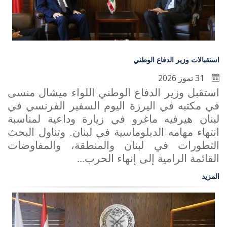
استقبالات وزير الدفاع الوطني
31 تموز 2026
استقبل وزير الدفاع الوطني اللواء ميشال منسى
في مكتبه في اليرزة اليوم السفير الفرنسي في
لبنان هيرفيه ماغرو في زيارة وداعية لمناسبة
انتهاء مهامه الدبلوماسية في لبنان. وتناول البحث
التطورات في لبنان والمنطقة، والمفاوضات
القائمة الرامية إلى إنهاء الحرب
...
المزيد