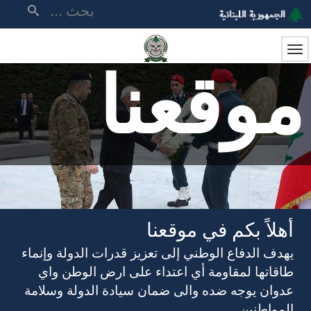
تجاوز
بحث
إلى
المحتوى
الرئيسي
موقعنا
أهلاً بكم في موقعنا
يهدف الدفاع الوطني إلى تعزيز قدرات الدولة وإنماء
طاقاتها لمقاومة أي اعتداء على ارض الوطن واي
عدوان يوجه ضده والى ضمان سيادة الدولة وسلامة
المواطنين