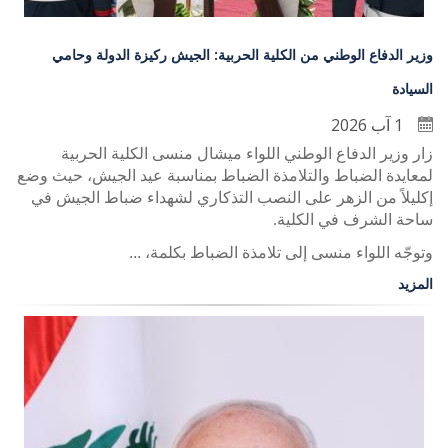
وزير الدفاع الوطني من الكلية الحربية: الجيش ركيزة الدولة وحامي
السيادة
1 آب 2026
زار وزير الدفاع الوطني اللواء ميشال منسى الكلية الحربية
لمعايدة الضباط والتلامذة الضباط بمناسبة عيد الجيش، حيث وضع
إكليلاً من الزهر على النصب التذكاري لشهداء ضباط الجيش في
ساحة الشرف في الكلية
.
وتوجّه اللواء منسى إلى تلامذة الضباط بكلمة، ...
المزيد