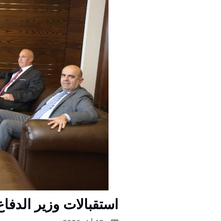
استقبالات وزير الدفا