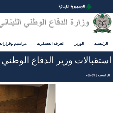
تجاوز
إلى
المحتوى
الرئيسي
الرئيسية
الوزير
الغرفة العسكرية
مراسيم وقرارات
استقبالات وزير الدفاع الوطني
الرئيسية
الاعلام
مسار
التنقل