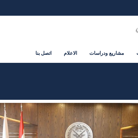
مشاريع ودراسات
الاعلام
اتصل بنا