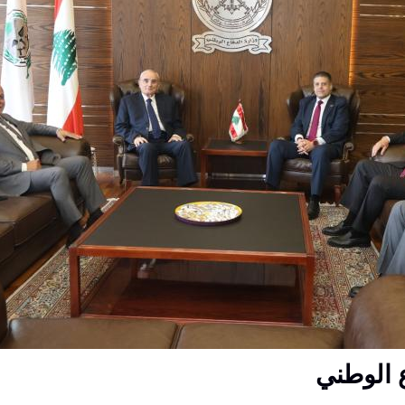
ع الوطني