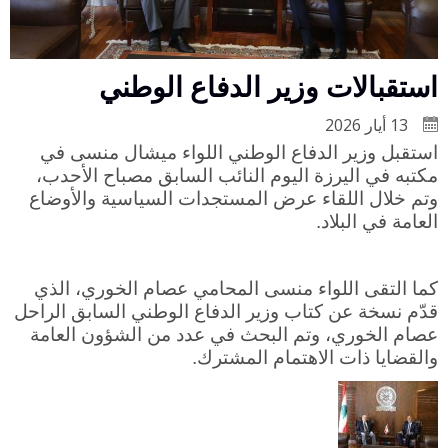
استقبالات وزير الدفاع الوطني
13 أيار 2026
استقبل وزير الدفاع الوطني اللواء ميشال منسى في
مكتبه في اليرزة اليوم النائب السابق مصباح الأحدب،
وتم خلال اللقاء عرض المستجدات السياسية والأوضاع
العامة في البلاد.
كما التقى اللواء منسى المحامي عصام الخوري، الذي
قدّم نسخة عن كتاب وزير الدفاع الوطني السابق الراحل
عصام الخوري، وتم البحث في عدد من الشؤون العامة
والقضايا ذات الاهتمام المشترك.