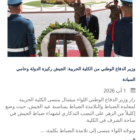
وزير الدفاع الوطني من الكلية الحربية: الجيش ركيزة الدولة وحامي
السيادة
1 آب 2026
زار وزير الدفاع الوطني اللواء ميشال منسى الكلية الحربية
لمعايدة الضباط والتلامذة الضباط بمناسبة عيد الجيش، حيث وضع
إكليلاً من الزهر على النصب التذكاري لشهداء ضباط الجيش في
ساحة الشرف في الكلية
.
وتوجّه اللواء منسى إلى تلامذة الضباط بكلمة، ...