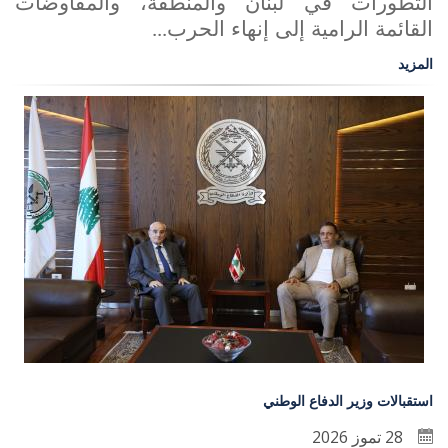
التطورات في لبنان والمنطقة، والمفاوضات
القائمة الرامية إلى إنهاء الحرب
...
المزيد
استقبالات وزير الدفاع الوطني
28 تموز 2026