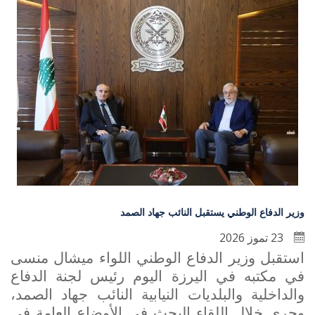
وزير الدفاع الوطني يستقبل النائب جهاد الصمد
23 تموز 2026
استقبل وزير الدفاع الوطني اللواء ميشال منسى
في مكتبه في اليرزة اليوم رئيس لجنة الدفاع
والداخلية والبلديات النيابية النائب جهاد الصمد،
وجرى خلال اللقاء البحث في الأوضاع العامة في