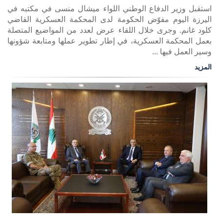
استقبل وزير الدفاع الوطني اللواء ميشال منسى في مكتبه في
اليرزة اليوم مفوّض الحكومة لدى المحكمة العسكرية القاضي
كلود غانم. وجرى خلال اللقاء عرض لعدد من المواضيع المتصلة
بعمل المحكمة العسكرية، في إطار تطوير عملها ومتابعة شؤونها
وسير العمل فيها ...
المزيد