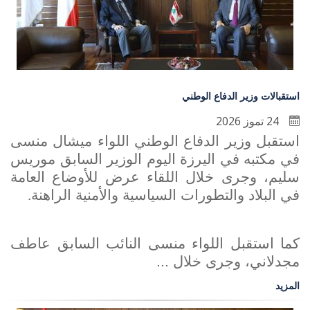
استقبالات وزير الدفاع الوطني
24 تموز 2026
استقبل وزير الدفاع الوطني اللواء ميشال منسى
في مكتبه في اليرزة اليوم الوزير السابق موريس
سليم، وجرى خلال اللقاء عرض للأوضاع العامة
في البلاد والتطورات السياسية والأمنية الراهنة
.
كما استقبل اللواء منسى النائب السابق عاطف
مجدلاني، وجرى خلال ...
المزيد