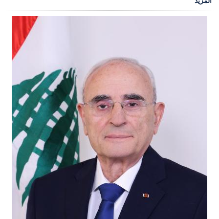
المزيد