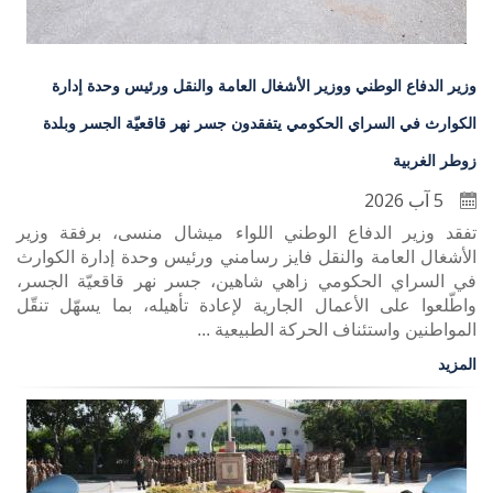
وزير الدفاع الوطني ووزير الأشغال العامة والنقل ورئيس وحدة إدارة
الكوارث في السراي الحكومي يتفقدون جسر نهر قاقعيّة الجسر وبلدة
زوطر الغربية
5 آب 2026
تفقد وزير الدفاع الوطني اللواء ميشال منسى، برفقة وزير
الأشغال العامة والنقل فايز رسامني ورئيس وحدة إدارة الكوارث
في السراي الحكومي زاهي شاهين، جسر نهر قاقعيّة الجسر،
واطّلعوا على الأعمال الجارية لإعادة تأهيله، بما يسهّل تنقّل
المواطنين واستئناف الحركة الطبيعية ...
المزيد