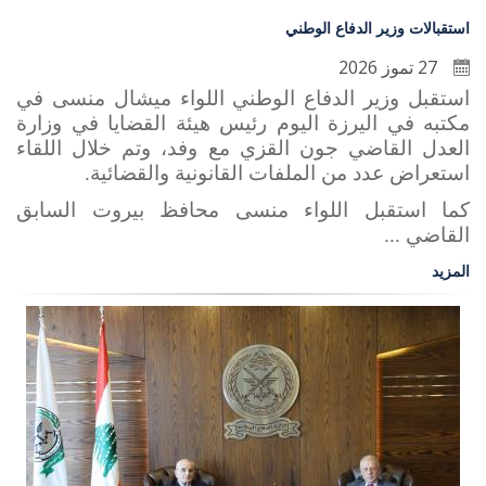
استقبالات وزير الدفاع الوطني
27 تموز 2026
استقبل وزير الدفاع الوطني اللواء ميشال منسى في
مكتبه في اليرزة اليوم رئيس هيئة القضايا في وزارة
العدل القاضي جون القزي مع وفد، وتم خلال اللقاء
استعراض عدد من الملفات القانونية والقضائية.
كما استقبل اللواء منسى محافظ بيروت السابق
القاضي ...
المزيد