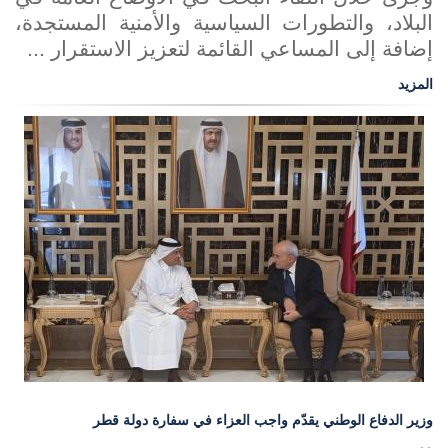
البلاد، والتطورات السياسية والأمنية المستجدة،
إضافة إلى المساعي القائمة لتعزيز الاستقرار ...
المزيد
وزير الدفاع الوطني يقدّم واجب العزاء في سفارة دولة قطر