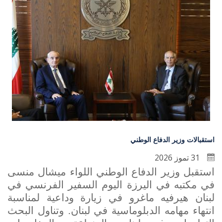
استقبالات وزير الدفاع الوطني
31 تموز 2026
استقبل وزير الدفاع الوطني اللواء ميشال منسى
في مكتبه في اليرزة اليوم السفير الفرنسي في
لبنان هيرفيه ماغرو في زيارة وداعية لمناسبة
انتهاء مهامه الدبلوماسية في لبنان. وتناول البحث