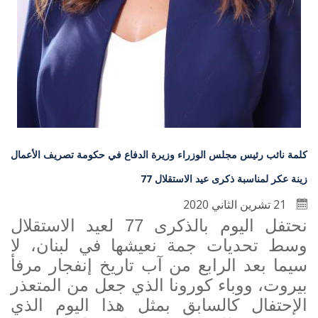
كلمة نائب رئيس مجلس الوزراء وزيرة الدفاع في حكومة تصريف الأعمال
زينة عكر لمناسبة ذكرى عيد الاستقلال 77
21 تشرين الثاني 2020
نحتفل اليوم بالذكرى 77 لعيد الاستقلال
وسط تحديات جمة نعيشها في لبنان، لا
سيما بعد الرابع من آب تاريخ إنفجار مرفأ
بيروت، ووباء كورونا الذي جعل من المتعذر
الإحتفال كالسابق بمثل هذا اليوم الذي