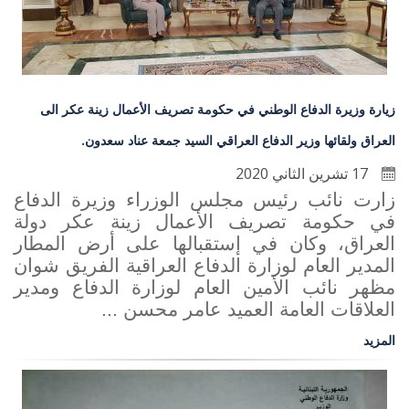
زيارة وزيرة الدفاع الوطني في حكومة تصريف الأعمال زينة عكر الى
العراق ولقائها وزير الدفاع العراقي السيد جمعة عناد سعدون.
17 تشرين الثاني 2020
زارت نائب رئيس مجلس الوزراء وزيرة الدفاع
في حكومة تصريف الأعمال زينة عكر دولة
العراق، وكان في إستقبالها على أرض المطار
المدير العام لوزارة الدفاع العراقية الفريق شوان
مظهر نائب الأمين العام لوزارة الدفاع ومدير
العلاقات العامة العميد عامر محسن ...
المزيد