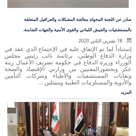
صادر عن اللجنة المخولة معالجة المشكلات والعراقيل المتعلقة
بالمستشفيات والجيش اللبناني والقوى الأمنية والجهات الضامنة.
18 تشرين الثاني 2020
إستناداً لما تم الإتفاق عليه في الإجتماع الذي عقد في
وزارة الدفاع الوطني، برئاسة نائب رئيس مجلس
الوزراء وزيرة الدفاع في حكومة تصريف الأعمال زينة
عكر وبحضورالمعنيين من وزارتي الإقتصاد والصحة
ونقابات المستشفيات والأطباء وشركات التأمين
والأدوية والمستلزمات الطبية وممثلين ...
المزيد