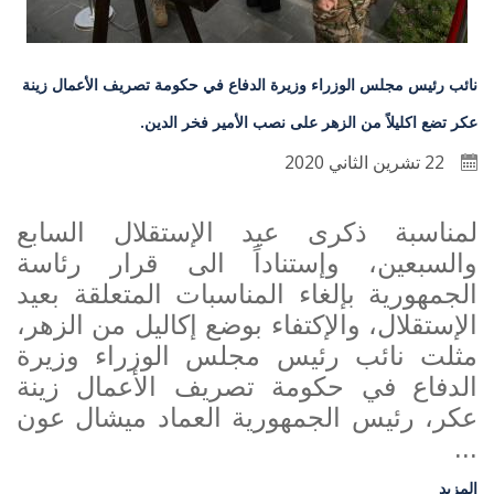
نائب رئيس مجلس الوزراء وزيرة الدفاع في حكومة تصريف الأعمال زينة
عكر تضع اكليلاً من الزهر على نصب الأمير فخر الدين.
22 تشرين الثاني 2020
لمناسبة ذكرى عيد الإستقلال السابع
والسبعين، وإستناداً الى قرار رئاسة
الجمهورية بإلغاء المناسبات المتعلقة بعيد
الإستقلال، والإكتفاء بوضع إكاليل من الزهر،
مثلت نائب رئيس مجلس الوزراء وزيرة
الدفاع في حكومة تصريف الأعمال زينة
عكر، رئيس الجمهورية العماد ميشال عون
...
المزيد