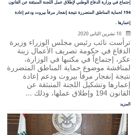
إجتماع في وزارة الدفاع الوطني لإطلاق عمل اللجنة المنبثقة عن القانون
194 لحماية المناطق المتضررة نتيجة إنفجار مرفأ بيروت ودعم إعادة
إعمارها .
10 تشرين الثاني 2020
ترأست نائب رئيس مجلس الوزراء وزيرة
الدفاع في حكومة تصريف الأعمال زينة
عكر، إجتماع
اً
في مكتبها في الوزارة،
لمناقشة موضوع حماية المناطق المتضررة
نتيجة إنفجار مرفأ بيروت ودعم إعادة
إعمارها وتشكيل اللجنة المنبثقة عن
القانون 194 وإطلاق عملها، وذلك ...
المزيد