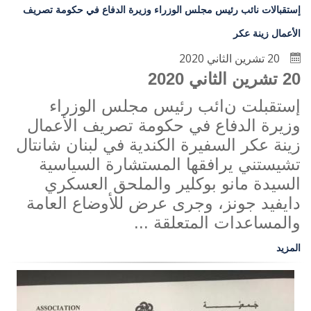
إستقبالات نائب رئيس مجلس الوزراء وزيرة الدفاع في حكومة تصريف
الأعمال زينة عكر
20 تشرين الثاني 2020
20 تشرين الثاني 2020
إستقبلت ن
ائب رئيس مجلس الوزراء
وزيرة الدفاع في حكومة تصريف الأعمال
زينة عكر السفيرة الكندية في لبنان شانتال
تشيستني يرافقها المستشارة السياسية
السيدة مانو بوكلير والملحق العسكري
دايفيد جونز، وجرى عرض للأوضاع العامة
والمساعدات المتعلقة ...
المزيد