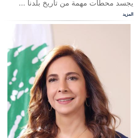
يجسد محطات مهمة من تاريخ بلدنا ...
المزيد