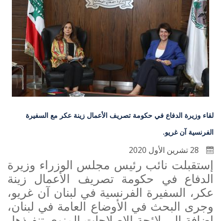
لقاء وزيرة الدفاع في حكومة تصريف الأعمال زينة عكر مع السفيرة
الفرنسية آن غريو.
28 تشرين الأول 2020
إستقبلت نائب رئيس مجلس الوزراء وزيرة
الدفاع في حكومة تصريف الأعمال زينة
عكر، السفيرة الفرنسية في لبنان آن غريو،
وجرى البحث في الأوضاع العامة في لبنان،
إضافة الى
لائحة
الإصلاحات المنوي تنفيذها.