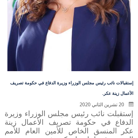
إستقبالات نائب رئيس مجلس الوزراء وزيرة الدفاع في حكومة تصريف
الأعمال زينة عكر.
20 تشرين الثاني 2020
إستقبلت
نائب رئيس مجلس الوزراء وزيرة
الدفاع في حكومة تصريف الأعمال زينة
عكر
المنسق الخاص للأمين العام للأمم