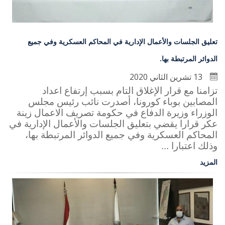
تعليق الجلسات والأعمال الإدارية في المحاكم العسكرية وفي جميع
الدوائر المرتبطة بها.
13 تشرين الثاني 2020
تزامنا مع قرار الإغلاق التام بسبب إرتفاع اعداد
المصابين بوباء كورونا، أصدرت نائب رئيس مجلس
الوزراء وزيرة الدفاع في حكومة تصريف الاعمال زينة
عكر قرارا يقضي بتعليق الجلسات والأعمال الإدارية في
المحاكم العسكرية وفي جميع الدوائر المرتبطة بها،
وذلك اعتبارا ...
المزيد