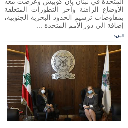
المتحدة في لبنان يان كوبيش وعرضت معه
الأوضاع الراهنة وآخر التطورات المتعلقة
بمفاوضات ترسيم الحدود البحرية الجنوبية،
إضافة الى دور
الأمم المتحدة ...
المزيد