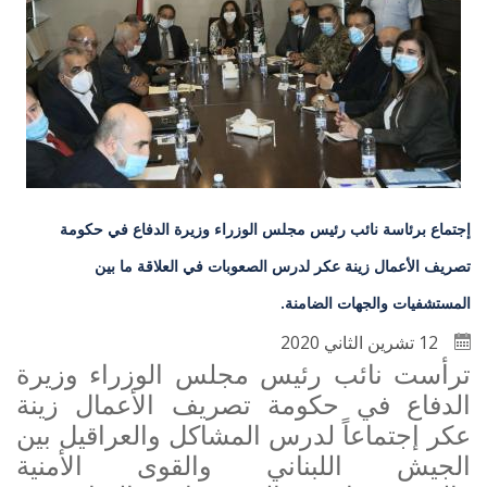
إجتماع برئاسة نائب رئيس مجلس الوزراء وزيرة الدفاع في حكومة
تصريف الأعمال زينة عكر لدرس الصعوبات في العلاقة ما بين
المستشفيات والجهات الضامنة.
12 تشرين الثاني 2020
ترأست نائب رئيس مجلس الوزراء وزيرة
الدفاع في حكومة تصريف الأعمال زينة
عكر إجتماعاً
لدرس المشاكل والعراقيل بين
الجيش اللبناني والقوى الأمنية