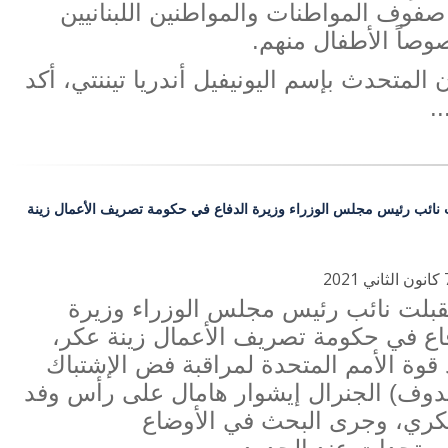
فوف المواطنات والمواطنين اللبنانيين
صاً الأطفال منهم.
 المتحدث بإسم اليونيفيل أندريا تيننتي، أكد
..
 نائب رئيس مجلس الوزراء وزيرة الدفاع في حكومة تصريف الأعمال زينة
قبلت
نائب رئيس مجلس الوزراء وزيرة
اع في حكومة تصريف الأعمال زينة عكر،
 قوة الأمم المتحدة لمراقبة فض الإشتباك
ندوف) الجنرال إيشوار هامال على رأس وفد
ري، وجرى البحث في الأوضاع