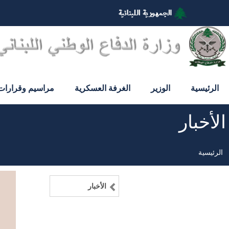
تجاوز
إلى
المحتوى
الرئيسي
الرئيسية
الوزير
الغرفة العسكرية
مراسيم وقرارات
الأخبار
الرئيسية
مسار
التنقل
الأخبار