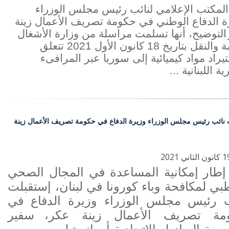
المكتب الإعلامي لنائب رئيس مجلس الوزراء
ة الدفاع الوطني في حكومة تصريف الأعمال زينة
التوضيح، أنها تسلمت مراسلة من وزارة الأشغال
العامة والنقل بتاريخ 18 كانون الأول 2021 تتعلق
يراد مواد كيميائية إلى سوريا عبر المرافىء
ية اللبنانية ...
 نائب رئيس مجلس الوزراء وزيرة الدفاع في حكومة تصريف الأعمال زينة
طار إمكانية المساعدة في المجال الصحي
بي لمكافحة وباء كورونا في لبنان، إستقبلت
ب
رئيس مجلس الوزراء وزيرة الدفاع في
مة تصريف الأعمال زينة عكر،
سفير