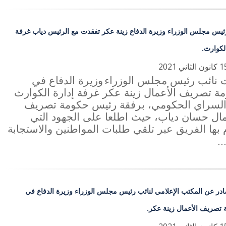
ئيس مجلس الوزراء وزيرة الدفاع زينة عكر تفقدت مع الرئيس دياب غرفة
الكوارث.
 نائب رئيس مجلس الوزراء
وزيرة الدفاع في
ة تصريف الأعمال زينة عكر غرفة إدارة الكوارث
لسراي الحكومي، برفقة رئيس حكومة تصريف
مال حسان دياب، حيث اطلعا على الجهود التي
 بها الفريق عبر تلقي طلبات المواطنين والاستجابة
.
ادر عن المكتب الإعلامي لنائب رئيس مجلس الوزراء وزيرة الدفاع في
تصريف الأعمال زينة عكر.