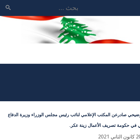
بحث
وضيحي صادرعن المكتب الإعلامي لنائب رئيس مجلس الوزراء وزيرة الدفاع
 في حكومة تصريف الأعمال زينة عكر.