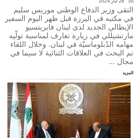
28 أيار 2024
التقى وزير الدفاع الوطني موريس سليم
في مكتبه في اليرزة قبل ظهر اليوم السفير
الإيطالي الجديد لدى لبنان فابريتسيو
مارتشيللي في زيارة تعارف لمناسبة تولّيه
مهامه الدّبلوماسيّة في لبنان. وخلال اللقاء
تم البحث في العلاقات الثنائية لا سيما في
مجال ...
المزيد