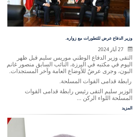
وزير الدفاع عرض للتطورات مع زواره.
27 أيار 2024
التقى وزير الدفاع الوطني موريس سليم قبل ظهر
اليوم في مكتبه في اليرزة، النائب السابق منصور غانم
البون، وجرى عرضٌ للأوضاع العامة وآخر المستجدات
.
رابطة قدامى القوات المسلحة.
الوزير سليم التقى رئيس رابطة قدامى القوات
المسلحة اللواء الركن ...
المزيد