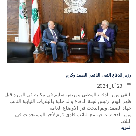
وزير الدفاع التقى النائبين الصمد وكرم
23 أيار 2024
التقى وزير الدفاع الوطني موريس سليم في مكتبه في اليرزة قبل
ظهر اليوم، رئيس لجنة الدفاع والداخلية والبلديات النيابية النائب
جهاد الصمد. وتم البحث في الأوضاع العامة.
وزير الدفاع عرض مع النائب فادي كرم لآخر المستجدات في
البلاد.
المزيد