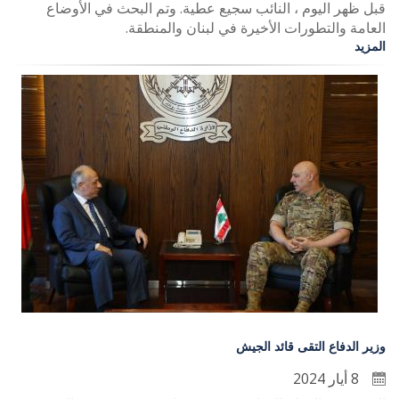
قبل ظهر اليوم ، النائب سجيع عطية. وتم البحث في الأوضاع
العامة والتطورات الأخيرة في لبنان والمنطقة.
المزيد
وزير الدفاع التقى قائد الجيش
8 أيار 2024