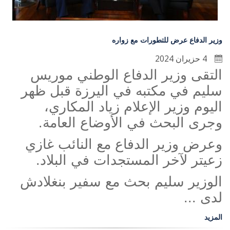
وزير الدفاع عرض للتطورات مع زواره
4 حزيران 2024
التقى وزير الدفاع الوطني موريس
سليم في مكتبه في اليرزة قبل ظهر
اليوم وزير الإعلام زياد المكاري،
وجرى البحث في الأوضاع العامة.
وعرض وزير الدفاع مع النائب غازي
زعيتر لآخر المستجدات في البلاد.
الوزير سليم بحث مع سفير بنغلادش
لدى ...
المزيد