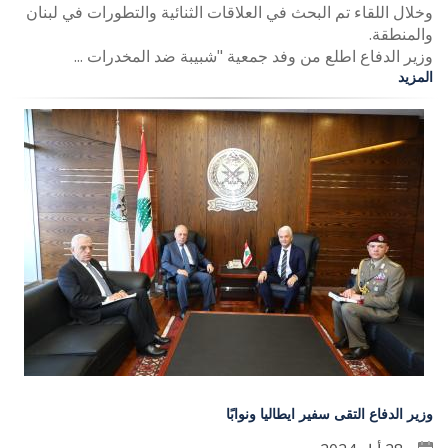
وخلال اللقاء تم البحث في العلاقات الثنائية والتطورات في لبنان
والمنطقة.
وزير الدفاع اطلع من وفد جمعية "شبيبة ضد المخدرات ...
المزيد
وزير الدفاع التقى سفير ايطاليا ونوابًا