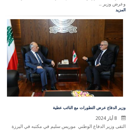
وعرض وزير ...
المزيد
وزير الدفاع عرض التطورات مع النائب عطية
8 أيار 2024
التقى وزير الدفاع الوطني موريس سليم في مكتبه في اليرزة