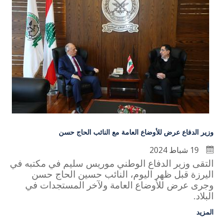
وزير الدفاع عرض للأوضاع العامة مع النائب الحاج حسن
19 شباط 2024
التقى وزير الدفاع الوطني موريس سليم في مكتبه في
اليرزة قبل ظهر اليوم، النائب حسين الحاج حسن
وجرى عرض للأوضاع العامة ولآخر المستجدات في
البلاد
.
المزيد