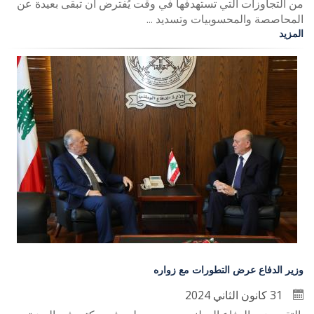
من التجاوزات التي تستهدفها في وقت يُفترض ان تبقى بعيدة عن
المحاصصة والمحسوبيات وتسديد ...
المزيد
وزير الدفاع عرض التطورات مع زواره
31 كانون الثاني 2024