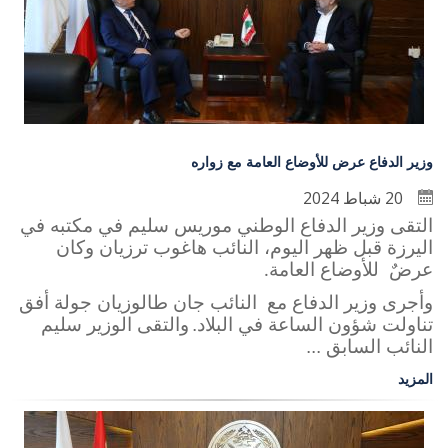
وزير الدفاع عرض للأوضاع العامة مع زواره
20 شباط 2024
التقى وزير الدفاع الوطني موريس سليم في مكتبه في
اليرزة قبل ظهر اليوم، النائب هاغوب ترزيان وكان
عرضٌ للأوضاع العامة
.
وأجرى وزير الدفاع مع النائب جان طالوزيان جولة أفق
تناولت شؤون الساعة في البلاد.
والتقى الوزير سليم
النائب السابق ...
المزيد