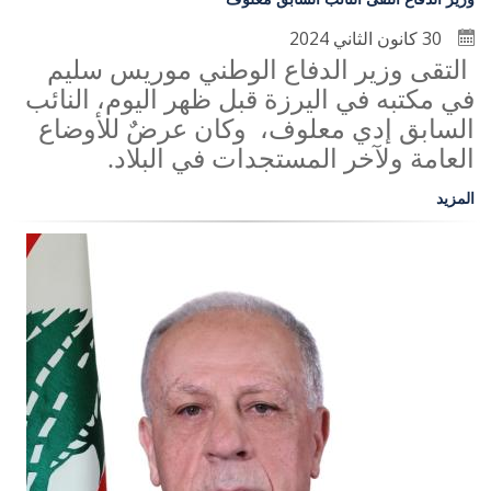
30 كانون الثاني 2024
التقى وزير الدفاع الوطني موريس سليم
في مكتبه في اليرزة قبل ظهر اليوم، النائب
السابق إدي معلوف، وكان عرضٌ للأوضاع
العامة ولآخر المستجدات في البلاد.
المزيد