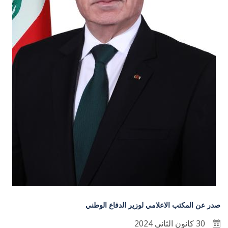
صدر عن المكتب الاعلامي لوزير الدفاع الوطني
30 كانون الثاني 2024