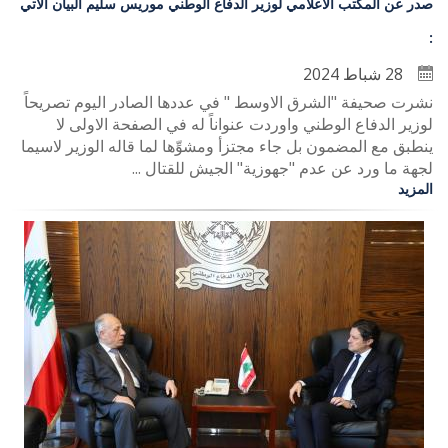
صدر عن المكتب الاعلامي لوزير الدفاع الوطني موريس سليم البيان الاتي
:
28 شباط 2024
نشرت صحيفة "الشرق الاوسط " في عددها الصادر اليوم تصريحاً
لوزير الدفاع الوطني واوردت عنواناً له في الصفحة الاولى لا
ينطبق مع المضمون بل جاء مجتزأ ومشوِّها لما قاله الوزير لاسيما
لجهة ما ورد عن عدم "جهوزية" الجيش للقتال ...
المزيد