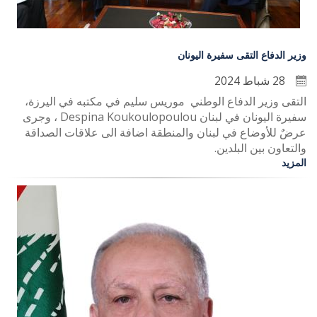
وزير الدفاع التقى سفيرة اليونان
28 شباط 2024
التقى وزير الدفاع الوطني موريس سليم في مكتبه في اليرزة،
سفيرة اليونان في لبنان Despina Koukoulopoulou ، وجرى
عرضٌ للأوضاع في لبنان والمنطقة اضافة الى علاقات الصداقة
والتعاون بين البلدين.
المزيد