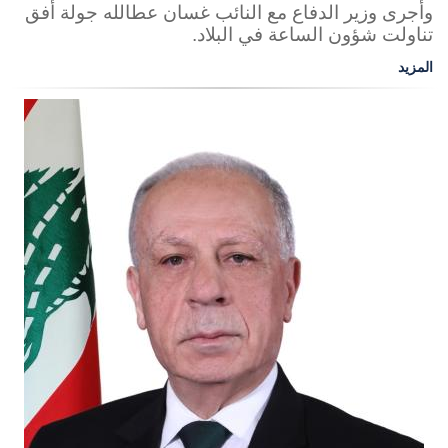
وأجرى وزير الدفاع مع النائب غسان عطالله جولة أفق
تناولت شؤون الساعة في البلاد.
المزيد