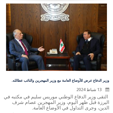
وزير الدفاع عرض للأوضاع العامة مع وزير المهجرين والنائب عطالله.
13 شباط 2024
التقى وزير الدفاع الوطني موريس سليم في مكتبه في
اليرزة قبل ظهر اليوم، وزير المهجرين عصام شرف
الدين، وجرى التداول في الأوضاع العامة.