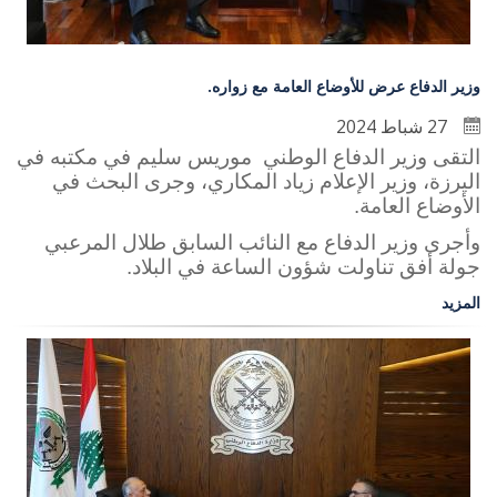
وزير الدفاع عرض للأوضاع العامة مع زواره.
27 شباط 2024
التقى وزير الدفاع الوطني موريس سليم في مكتبه في
اليرزة، وزير الإعلام زياد المكاري، وجرى البحث في
الأوضاع العامة.
وأجرى وزير الدفاع مع النائب السابق طلال المرعبي
جولة أفق تناولت شؤون الساعة في البلاد.
المزيد