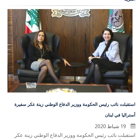
استقبلت نائب رئيس الحكومة ووزير الدفاع الوطني زينة عكر سفيرة
أستراليا في لبنان
19 شباط 2020
استقبلت نائب رئيس الحكومة ووزير الدفاع الوطني زينة عكر