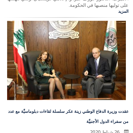
على توليها منصبها في الحكومة.
المزيد
عقدت وزيرة الدفاع الوطني زينة عكر سلسلة لقاءات دبلوماسيَّة مع عدد
من سفراء الدول الأجنبيَّة
26 شباط 2020