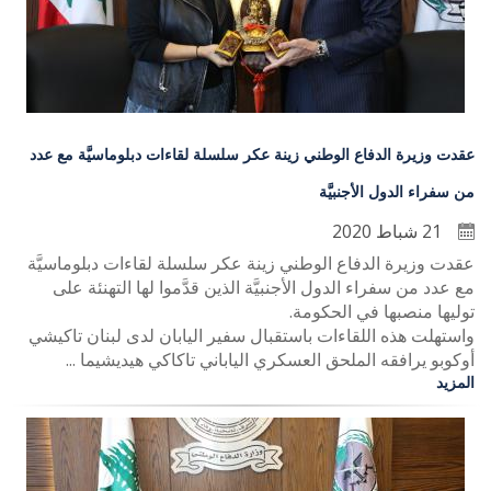
عقدت وزيرة الدفاع الوطني زينة عكر سلسلة لقاءات دبلوماسيَّة مع عدد
من سفراء الدول الأجنبيَّة
21 شباط 2020
عقدت وزيرة الدفاع الوطني زينة عكر سلسلة لقاءات دبلوماسيَّة
مع عدد من سفراء الدول الأجنبيَّة الذين قدَّموا لها التهنئة على
توليها منصبها في الحكومة.
واستهلت هذه اللقاءات باستقبال سفير اليابان لدى لبنان تاكيشي
أوكوبو يرافقه الملحق العسكري الياباني تاكاكي هيديشيما ...
المزيد