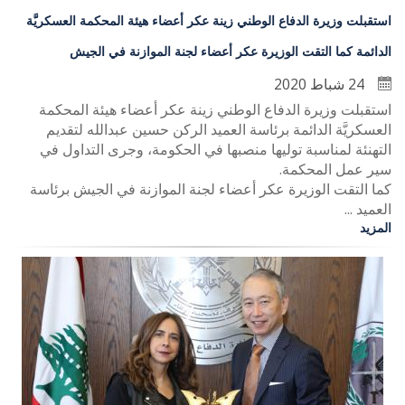
استقبلت وزيرة الدفاع الوطني زينة عكر أعضاء هيئة المحكمة العسكريَّة
الدائمة كما التقت الوزيرة عكر أعضاء لجنة الموازنة في الجيش
24 شباط 2020
استقبلت وزيرة الدفاع الوطني زينة عكر أعضاء هيئة المحكمة
العسكريَّة الدائمة برئاسة العميد الركن حسين عبدالله لتقديم
التهنئة لمناسبة توليها منصبها في الحكومة، وجرى التداول في
سير عمل المحكمة.
كما التقت الوزيرة عكر أعضاء لجنة الموازنة في الجيش برئاسة
العميد ...
المزيد