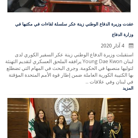
عقدت وزيرة الدفاع الوطني زينة عكر سلسلة لقاءات في مكتبها في
وزارة الدفاع
4 آذار 2020
استقبلت وزيرة الدفاع الوطني زينة عكر السفير الكوري لدى
لبنان Young Dae Kwon يرافقه الملحق العسكري لتقديم التهنئة
لتوليها منصبها في الحكومة. وجرى البحث في المهام التي تضطلع
بها الكتيبة الكورية العاملة ضمن إطار قوة الأمم المتحدة المؤقتة
في لبنان وفي علاقات ...
المزيد