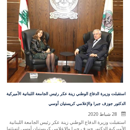
استقبلت وزيرة الدفاع الوطني زينة عكر رئيس الجامعة اللبنانية الأميركية
الدكتور جوزف جبرا والإعلامي كريستيان أوسي
28 شباط 2020
استقبلت وزيرة الدفاع الوطني زينة عكر رئيس الجامعة اللبنانية
الأميركية الدكتور جوزف جبرا والإعلامي كريستيان أوسي لتهنئتها