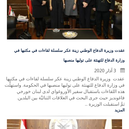
عقدت وزيرة الدفاع الوطني زينة عكر سلسلة لقاءات في مكتبها في
وزارة الدفاع للتهنئة على توليها منصبها
3 آذار 2020
عقدت وزيرة الدفاع الوطني زينة عكر سلسلة لقاءات في مكتبها
في وزارة الدفاع للتهنئة على توليها منصبها في الحكومة. واستهلَّت
هذه اللقاءات باستقبال سفير الأوروغواي لدى لبنان خورخي
فاغونديز حيث جرى البحث في العلاقات الثنائيَّة بين البلدين.
ثمَّ استقبلت الوزيرة ...
المزيد