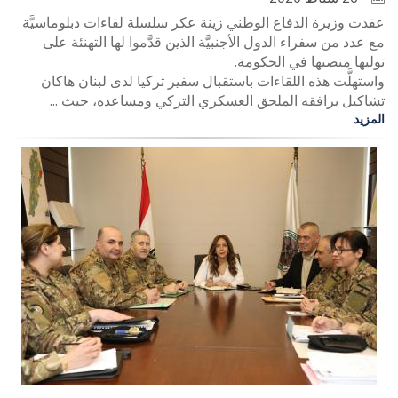
عقدت وزيرة الدفاع الوطني زينة عكر سلسلة لقاءات دبلوماسيَّة
مع عدد من سفراء الدول الأجنبيَّة الذين قدَّموا لها التهنئة على
توليها منصبها في الحكومة.
واستهلَّت هذه اللقاءات باستقبال سفير تركيا لدى لبنان هاكان
تشاكيل يرافقه الملحق العسكري التركي ومساعده، حيث ...
المزيد