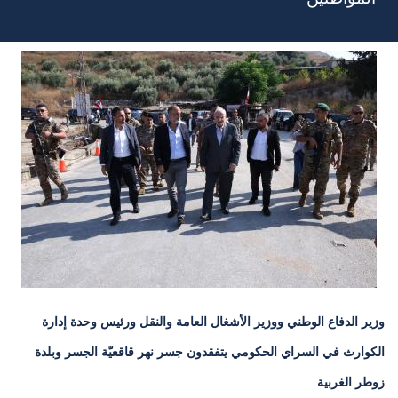
وزير الدفاع الوطني ووزير الأشغال العامة والنقل ورئيس وحدة إدارة
الكوارث في السراي الحكومي يتفقدون جسر نهر قاقعيّة الجسر وبلدة
زوطر الغربية