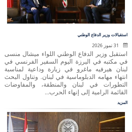
استقبالات وزير الدفاع الوطني
31 تموز 2026
استقبل وزير الدفاع الوطني اللواء ميشال منسى
في مكتبه في اليرزة اليوم السفير الفرنسي في
لبنان هيرفيه ماغرو في زيارة وداعية لمناسبة
انتهاء مهامه الدبلوماسية في لبنان. وتناول البحث
التطورات في لبنان والمنطقة، والمفاوضات
القائمة الرامية إلى إنهاء الحرب
...
المزيد