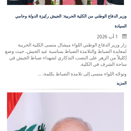
وزير الدفاع الوطني من الكلية الحربية: الجيش ركيزة الدولة وحامي
السيادة
1 آب 2026
زار وزير الدفاع الوطني اللواء ميشال منسى الكلية الحربية
لمعايدة الضباط والتلامذة الضباط بمناسبة عيد الجيش، حيث وضع
إكليلاً من الزهر على النصب التذكاري لشهداء ضباط الجيش في
ساحة الشرف في الكلية
.
وتوجّه اللواء منسى إلى تلامذة الضباط بكلمة، ...
المزيد