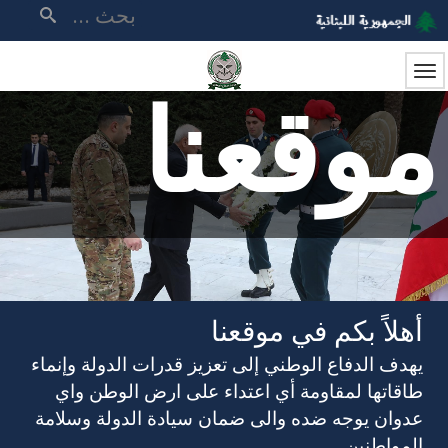
تجاوز
بحث
إلى
المحتوى
الرئيسي
موقعنا
أهلاً بكم في موقعنا
يهدف الدفاع الوطني إلى تعزيز قدرات الدولة وإنماء
طاقاتها لمقاومة أي اعتداء على ارض الوطن واي
عدوان يوجه ضده والى ضمان سيادة الدولة وسلامة
المواطنين