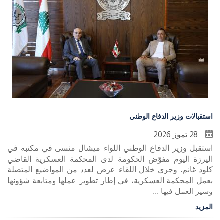
استقبالات وزير الدفاع الوطني
28 تموز 2026
استقبل وزير الدفاع الوطني اللواء ميشال منسى في مكتبه في
اليرزة اليوم مفوّض الحكومة لدى المحكمة العسكرية القاضي
كلود غانم. وجرى خلال اللقاء عرض لعدد من المواضيع المتصلة
بعمل المحكمة العسكرية، في إطار تطوير عملها ومتابعة شؤونها
وسير العمل فيها ...
المزيد