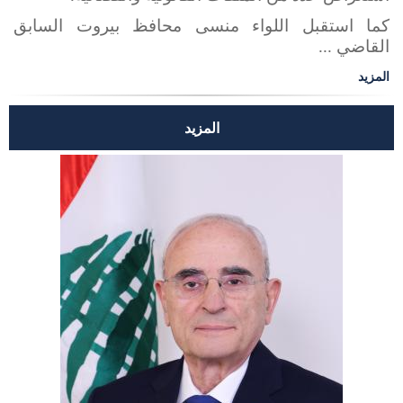
كما استقبل اللواء منسى محافظ بيروت السابق
القاضي ...
المزيد
المزيد