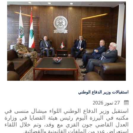
استقبالات وزير الدفاع الوطني
27 تموز 2026
استقبل وزير الدفاع الوطني اللواء ميشال منسى في
مكتبه في اليرزة اليوم رئيس هيئة القضايا في وزارة
العدل القاضي جون القزي مع وفد، وتم خلال اللقاء
استعراض عدد من الملفات القانونية والقضائية.