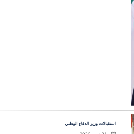
استقبالات وزير الدفاع الوطني