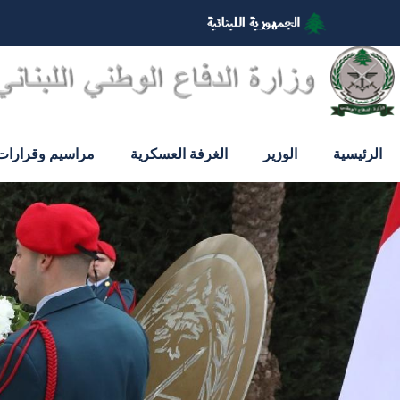
تجاوز
إلى
المحتوى
الرئيسي
الرئيسية
الوزير
الغرفة العسكرية
مراسيم وقرارات