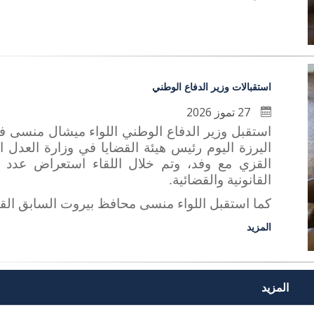
استقبالات وزير الدفاع الوطني
27 تموز 2026
استقبل وزير الدفاع الوطني اللواء ميشال منسى 
اليرزة اليوم رئيس هيئة القضايا في وزارة العدل
القزي مع وفد، وتم خلال اللقاء استعراض عدد 
القانونية والقضائية.
كما استقبل اللواء منسى محافظ بيروت السابق القا
المزيد
المزيد