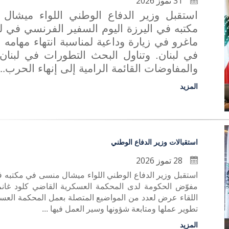
31 تموز 2026
استقبل وزير الدفاع الوطني اللواء ميشا
مكتبه في اليرزة اليوم السفير الفرنسي في لب
ماغرو في زيارة وداعية لمناسبة انتهاء مهامه ا
في لبنان. وتناول البحث التطورات في لبنان
والمفاوضات القائمة الرامية إلى إنهاء الحرب
..
المزيد
استقبالات وزير الدفاع الوطني
28 تموز 2026
استقبل وزير الدفاع الوطني اللواء ميشال منسى في مكتبه في
مفوّض الحكومة لدى المحكمة العسكرية القاضي كلود غان
اللقاء عرض لعدد من المواضيع المتصلة بعمل المحكمة العس
تطوير عملها ومتابعة شؤونها وسير العمل فيها ...
المزيد