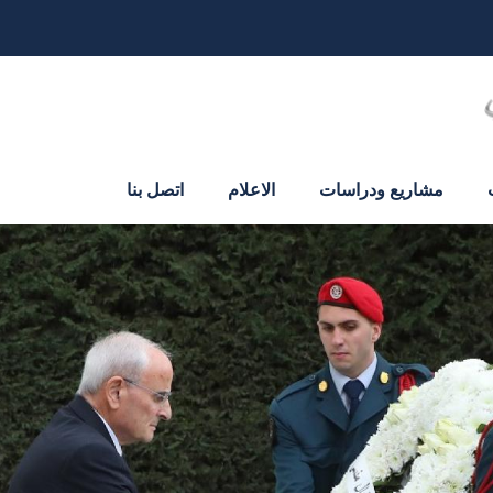
مشاريع ودراسات
الاعلام
اتصل بنا