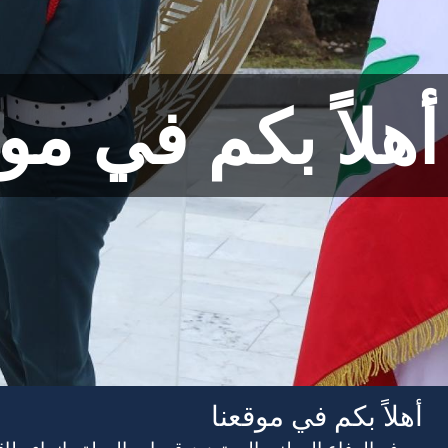
أهلاً بكم في مو
أهلاً بكم في موقعنا