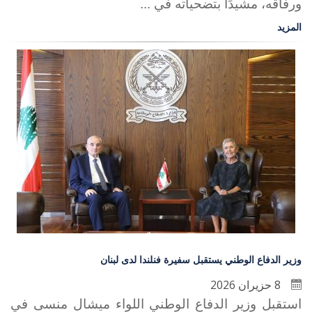
ورفاقه، مشيدًا بتضحياته في ...
المزيد
وزير الدفاع الوطني يستقبل سفيرة فنلندا لدى لبنان
8 حزيران 2026
استقبل وزير الدفاع الوطني اللواء ميشال منسى في