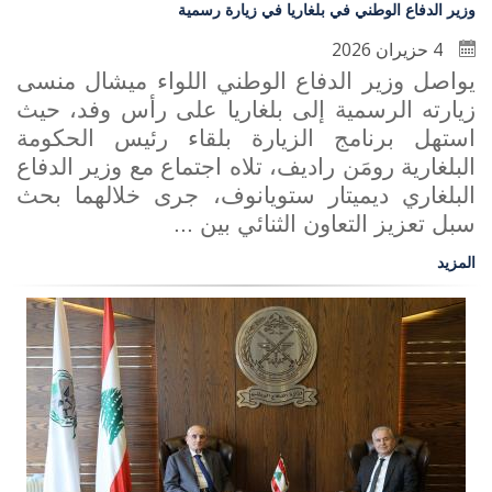
وزير الدفاع الوطني في بلغاريا في زيارة رسمية
4 حزيران 2026
يواصل وزير الدفاع الوطني اللواء ميشال منسى
زيارته الرسمية إلى بلغاريا على رأس وفد، حيث
استهل برنامج الزيارة بلقاء رئيس الحكومة
البلغارية رومَن راديف، تلاه اجتماع مع وزير الدفاع
البلغاري ديميتار ستويانوف، جرى خلالهما بحث
سبل تعزيز التعاون الثنائي بين ...
المزيد