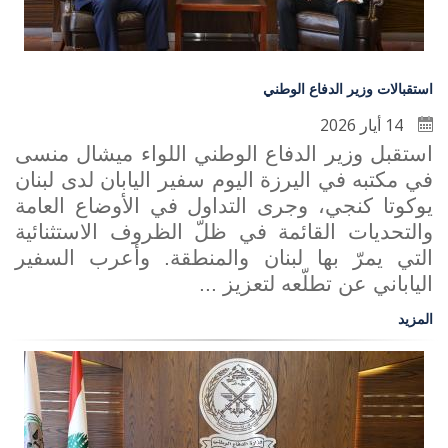
استقبالات وزير الدفاع الوطني
14 أيار 2026
استقبل وزير الدفاع الوطني اللواء ميشال منسى
في مكتبه في اليرزة اليوم سفير اليابان لدى لبنان
يوكوتا كنجي، وجرى التداول في الأوضاع العامة
والتحديات القائمة في ظلّ الظروف الاستثنائية
التي يمرّ بها لبنان والمنطقة. وأعرب السفير
الياباني عن تطلّعه لتعزيز ...
المزيد