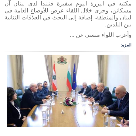
مكتبه في اليرزة اليوم سفيرة فنلندا لدى لبنان آن
مسكانن، وجرى خلال اللقاء عرض للأوضاع العامة في
لبنان والمنطقة، إضافة إلى البحث في العلاقات الثنائية
بين البلدين
.
وأعرب اللواء منسى عن ...
المزيد