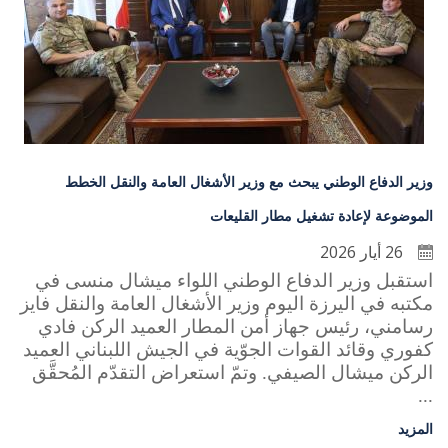
وزير الدفاع الوطني يبحث مع وزير الأشغال العامة والنقل الخطط
الموضوعة لإعادة تشغيل مطار القليعات
26 أيار 2026
استقبل وزير الدفاع الوطني اللواء ميشال منسى في
مكتبه في اليرزة اليوم وزير الأشغال العامة والنقل فايز
رسامني، رئيس جهاز أمن المطار العميد الركن فادي
كفوري وقائد القوات الجوّية في الجيش اللبناني العميد
الركن ميشال الصيفي. وتمّ استعراض التقدّم المُحقَّق
...
المزيد