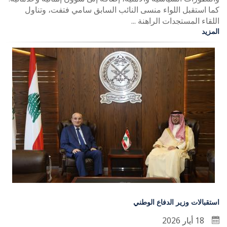
كما استقبل اللواء منسى النائب السابق سامي فتفت، وتناول
اللقاء المستجدات الراهنة ...
المزيد
استقبالات وزير الدفاع الوطني
18 أيار 2026