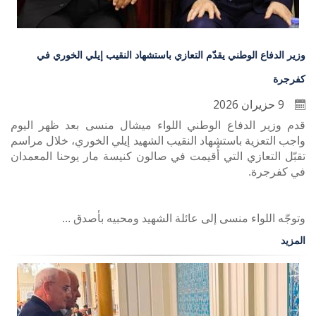
وزير الدفاع الوطني يقدّم التعازي باستشهاد النقيب إيلي الخوري في
كفرجرة
9 حزيران 2026
قدم وزير الدفاع الوطني اللواء ميشال منسى بعد ظهر اليوم
واجب التعزية باستشهاد النقيب الشهيد إيلي الخوري، خلال مراسم
تقبّل التعازي التي أُقيمت في صالون كنيسة مار يوحنا المعمدان
في كفرجرة.
وتوجّه اللواء منسى إلى عائلة الشهيد ومحبيه بأصدق ...
المزيد