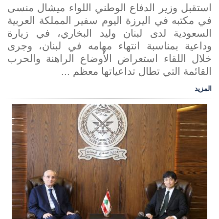
استقبل وزير الدفاع الوطني اللواء ميشال منسى
في مكتبه في اليرزة اليوم سفير المملكة العربية
السعودية لدى لبنان وليد البخاري، في زيارة
وداعية بمناسبة انتهاء مهامه في لبنان، وجرى
خلال اللقاء استعراض الأوضاع الراهنة والحرب
القائمة التي تطال تداعياتها معظم ...
المزيد