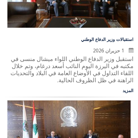
استقبالات وزير الدفاع الوطني
1 حزيران 2026
استقبل وزير الدفاع الوطني اللواء ميشال منسى في
مكتبه في اليرزة اليوم النائب أسعد درغام، وتم خلال
اللقاء التداول في الأوضاع العامة في البلاد والتحديات
الراهنة في ظل الظروف الحالية.
المزيد