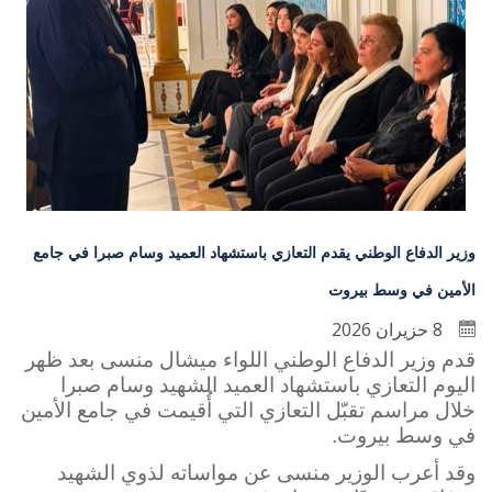
وزير الدفاع الوطني يقدم التعازي باستشهاد العميد وسام صبرا في جامع
الأمين في وسط بيروت
8 حزيران 2026
قدم وزير الدفاع الوطني اللواء ميشال منسى بعد ظهر
اليوم التعازي باستشهاد العميد الشهيد وسام صبرا
خلال مراسم تقبّل التعازي التي أُقيمت في جامع الأمين
في وسط بيروت.
وقد أعرب الوزير منسى عن مواساته لذوي الشهيد