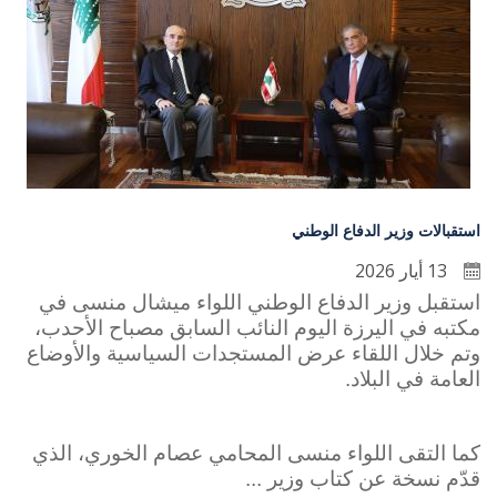
استقبالات وزير الدفاع الوطني
13 أيار 2026
استقبل وزير الدفاع الوطني اللواء ميشال منسى في
مكتبه في اليرزة اليوم النائب السابق مصباح الأحدب،
وتم خلال اللقاء عرض المستجدات السياسية والأوضاع
العامة في البلاد.
كما التقى اللواء منسى المحامي عصام الخوري، الذي
قدّم نسخة عن كتاب وزير ...