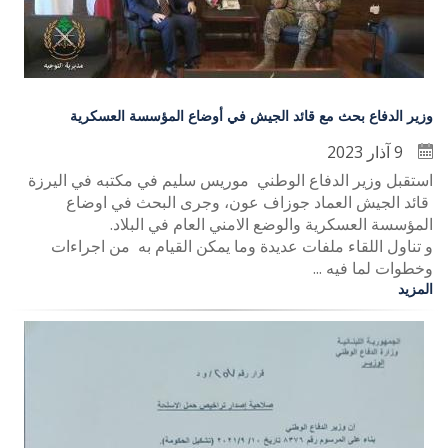
وزير الدفاع بحث مع قائد الجيش في أوضاع المؤسسة العسكرية
9 آذار 2023
استقبل وزير الدفاع الوطني موريس سليم في مكتبه في اليرزة
قائد الجيش العماد جوزاف عون، وجرى البحث في اوضاع
المؤسسة العسكرية والوضع الامني العام في البلاد.
و تناول اللقاء ملفات عديدة وما يمكن القيام به من اجراءات
وخطوات لما فيه ...
المزيد