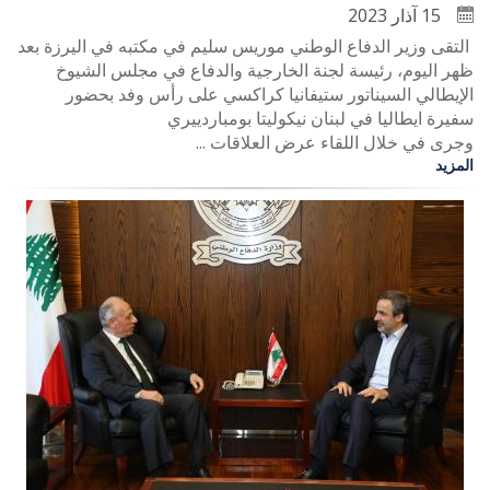
15 آذار 2023
التقى وزير الدفاع الوطني موريس سليم في مكتبه في اليرزة بعد
ظهر اليوم، رئيسة لجنة الخارجية والدفاع في مجلس الشيوخ
الإيطالي السيناتور ستيفانيا كراكسي على رأس وفد بحضور
سفيرة ايطاليا في لبنان نيكوليتا بومباردييري
وجرى في خلال اللقاء عرض العلاقات ...
المزيد