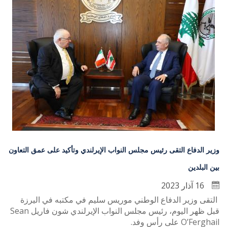
وزير الدفاع التقى رئيس مجلس النواب الإيرلندي وتأكيد على عمق التعاون
بين البلدين
16 آذار 2023
التقى وزير الدفاع الوطني موريس سليم في مكتبه في اليرزة
قبل ظهر اليوم، رئيس مجلس النواب الإيرلندي شون فاريل Sean
O’Ferghail على رأس وفد.