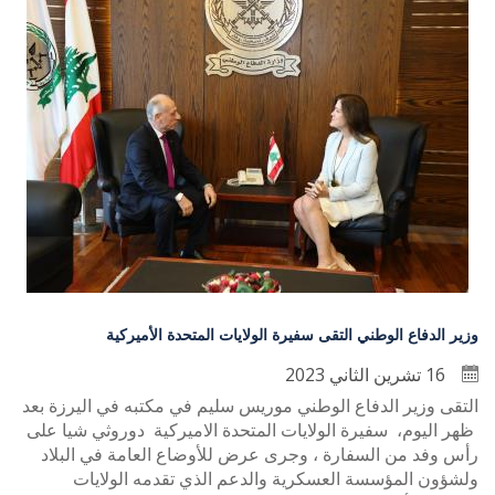
وزير الدفاع الوطني التقى سفيرة الولايات المتحدة الأميركية
16 تشرين الثاني 2023
التقى وزير الدفاع الوطني موريس سليم في مكتبه في اليرزة بعد
ظهر اليوم، سفيرة الولايات المتحدة الاميركية دوروثي شيا على
رأس وفد من السفارة ، وجرى عرض للأوضاع العامة في البلاد
ولشؤون المؤسسة العسكرية والدعم الذي تقدمه الولايات