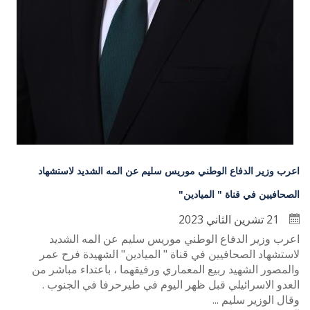
اعرب وزير الدفاع الوطني موريس سليم عن المه الشديد لاستشهاد
الصحافيين في قناة " الميادين"
21 تشرين الثاني 2023
اعرب وزير الدفاع الوطني موريس سليم عن المه الشديد
لاستشهاد الصحافيين في قناة " الميادين" الشهيدة فرح عمر
والمصور الشهيد ربيع المعماري ورفيقهما ، باعتداء مباشر من
العدو الاسرائيلي قبل ظهر اليوم في طيرحرفا في الجنوب .
وقال الوزير سليم ...