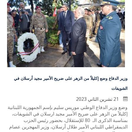
وزير الدفاع وضع إكليلاً من الزهر على ضريح الأمير مجيد أرسلان في
الشويفات
21 تشرين الثاني 2023
وضع وزير الدفاع الوطني موريس سليم بإسم الجمهورية اللبنانية
إكليلاً من الزهر على ضريح الأمير مجيد ارسلان في الشويفات،
بمناسبة الذكرى الـ 80 للإستقلال، بحضور رئيس الحزب
الديمقراطي اللبناني الأمير طلال أرسلان، وزير المهجرين عصام