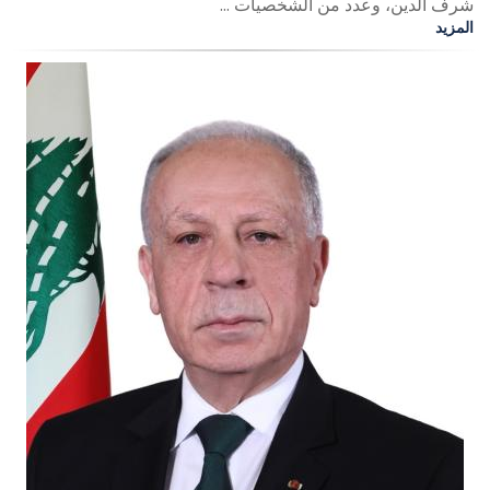
شرف الدين، وعدد من الشخصيات ...
المزيد