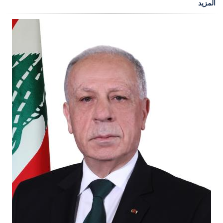
المزيد