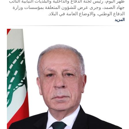
ظهر اليوم، رئيس لجنة الدفاع والداخلية والبلديات النيابية النائب
جهاد الصمد، وجرى عرض للشؤون المتعلقة بمؤسسات وزارة
الدفاع الوطني، والاوضاع العامة في البلاد.
المزيد