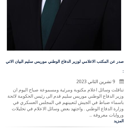
صدر عن المكتب الاعلامي لوزير الدفاع الوطني موريس سليم البيان الاتي
:
9 تشرين الثاني 2023
تناقلت وسائل اعلام مكتوبة ومرئية ومسموعة صباح اليوم ان
وزير الدفاع الوطني موريس سليم قدم الى رئيس الحكومة لائحة
باسماء ضباط في الجيش لتعيينهم في المجلس العسكري في
وزارة الدفاع الوطني . واجتهد بعض وسائل الاعلام في تحليلات
وروايات معروفة ...
المزيد