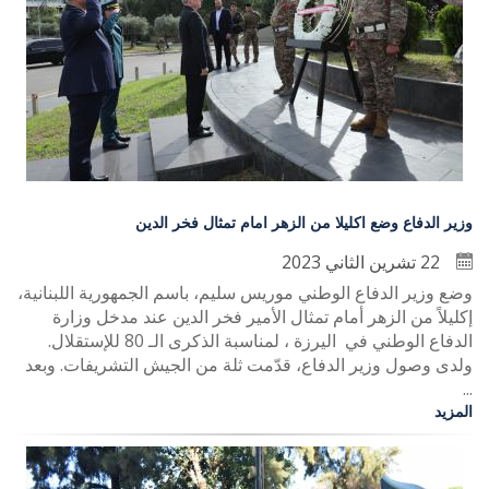
وزير الدفاع وضع اكليلا من الزهر امام تمثال فخر الدين
22 تشرين الثاني 2023
وضع وزير الدفاع الوطني موريس سليم، باسم الجمهورية اللبنانية،
إكليلاً من الزهر أمام تمثال الأمير فخر الدين عند مدخل وزارة
الدفاع الوطني في اليرزة ، لمناسبة الذكرى الـ 80 للإستقلال.
ولدى وصول وزير الدفاع، قدّمت ثلة من الجيش التشريفات. وبعد
...
المزيد