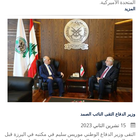
المتحدة الأميركية.
المزيد
وزير الدفاع التقى النائب الصمد
15 تشرين الثاني 2023
التقى وزير الدفاع الوطني موريس سليم في مكتبه في اليرزة قبل