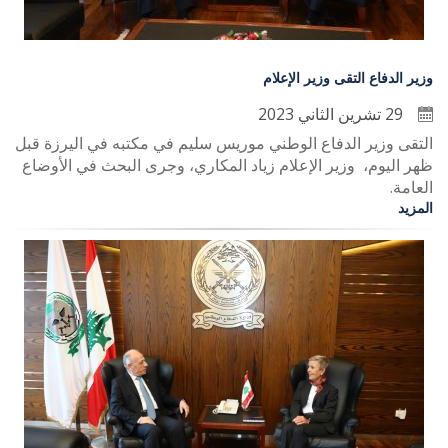
وزير الدفاع التقى وزير الإعلام
29 تشرين الثاني 2023
التقى وزير الدفاع الوطني موريس سليم في مكتبه في اليرزة قبل
ظهر اليوم، وزير الإعلام زياد المكاري، وجرى البحث في الأوضاع
العامة.
المزيد