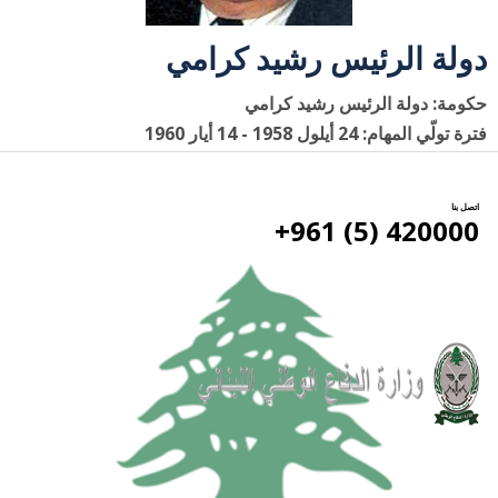
دولة الرئيس رشيد كرامي
حكومة: دولة الرئيس رشيد كرامي
فترة تولّي المهام: 24 أيلول 1958 - 14 أيار 1960
اتصل بنا
420000 (5) 961+