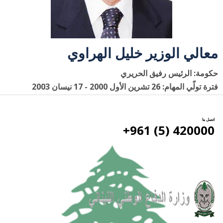
معالي الوزير خليل الهراوي
حكومة: الرئيس رفيق الحريري
فترة تولّي المهام: 26 تشرين الأول 2000 - 17 نيسان 2003
اتصل بنا
420000 (5) 961+