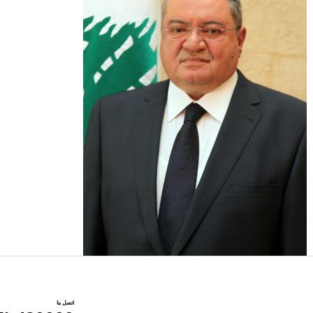
اتصل بنا