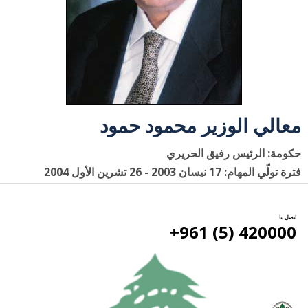
معالي الوزير محمود حمود
حكومة: الرئيس رفيق الحريري
فترة تولّي المهام: 17 نيسان 2003 - 26 تشرين الأول 2004
اتصل بنا
420000 (5) 961+