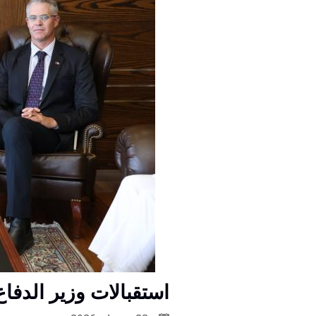
استقبالات وزير الدفا