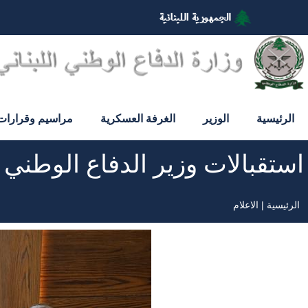
تجاوز
إلى
المحتوى
الرئيسي
الرئيسية
الوزير
الغرفة العسكرية
مراسيم وقرارات
استقبالات وزير الدفاع الوطني
الرئيسية
الاعلام
مسار
التنقل