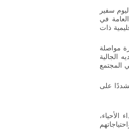
ليوم سفير
العامة في
ليمية ذات
ورة مواصلة
ه الجالية
في المجتمع
شددًا على
 الأحياء،
تياجاتهم