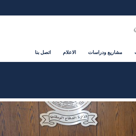
مشاريع ودراسات
الاعلام
اتصل بنا