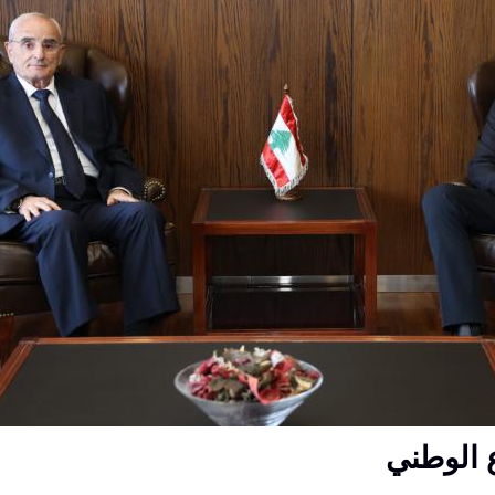
ع الوطني