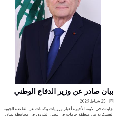
بيان صادر عن وزير الدفاع الوطني
25 شباط 2026
تزايدت في الآونة الأخيرة أخبار وروايات وكتابات عن القاعدة الجوية
العسكرية في منطقة حامات في قضاء البترون في محافظة لبنان