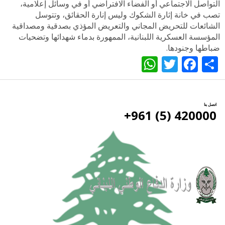
التواصل الاجتماعي أو الفضاء الافتراضي أو في وسائل إعلامية،
تصب في خانة إثارة الشكوك وليس إنارة الحقائق، وتتوسل
الشائعات للتحريض المجاني والتعريض المؤذي بصدقية ومصداقية
المؤسسة العسكرية اللبنانية، الممهورة بدماء شهدائها وتضحيات
ضباطها وجنودها.
WhatsApp
Twitter
Facebook
Share
اتصل بنا
420000 (5) 961+