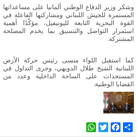
وشكر وزير الدفاع الوطني ألمانيا على مساعداتها
المستمرة للجيش اللبناني ومشاركتها الفاعلة في
القوة البحرية التابعة لليونيفيل، مؤكّدًا أهمية
استمرار التواصل والتنسيق بما يخدم المصلحة
المشتركة
.
كما استقبل اللواء منسى رئيس حركة الأرض
اللبنانية الشيخ طلال الدويهي، وجرى التداول في
المستجدات على الساحة الداخلية وعدد من
القضايا الوطنية
.
WhatsApp
Twitter
Facebook
Share