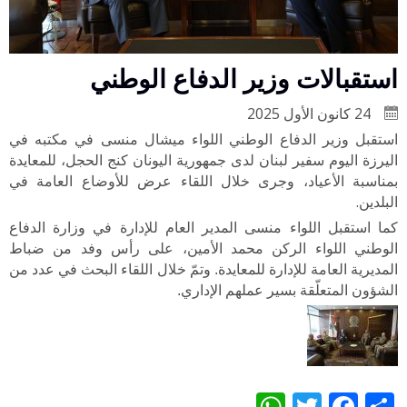
استقبالات وزير الدفاع الوطني
24 كانون الأول 2025
استقبل وزير الدفاع الوطني اللواء ميشال منسى في مكتبه في
اليرزة اليوم سفير لبنان لدى جمهورية اليونان كنج الحجل، للمعايدة
بمناسبة الأعياد، وجرى خلال اللقاء عرض للأوضاع العامة في
.
البلدين
كما استقبل اللواء منسى المدير العام للإدارة في وزارة الدفاع
الوطني اللواء الركن محمد الأمين، على رأس وفد من ضباط
المديرية العامة للإدارة للمعايدة. وتمّ خلال اللقاء البحث في عدد من
الشؤون المتعلّقة بسير عملهم الإداري.
WhatsApp
Twitter
Facebook
Share