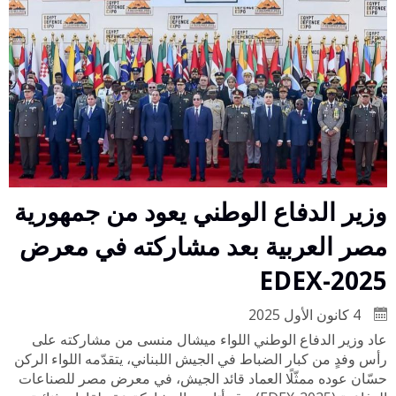
وزير الدفاع الوطني يعود من جمهورية
مصر العربية بعد مشاركته في معرض
EDEX-2025
4 كانون الأول 2025
عاد وزير الدفاع الوطني اللواء ميشال منسى من مشاركته على
رأس وفدٍ من كبار الضباط في الجيش اللبناني، يتقدّمه اللواء الركن
حسّان عوده ممثّلًا العماد قائد الجيش، في معرض مصر للصناعات