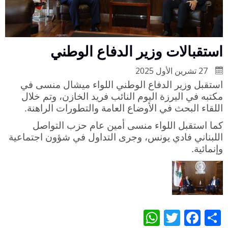
استقبالات وزير الدفاع الوطني
27 تشرين الأول 2025
استقبل وزير الدفاع الوطني اللواء ميشال منسى في
مكتبه في اليرزة اليوم النائب فريد الخازن، وتم خلال
اللقاء البحث في الأوضاع العامة والتطورات الراهنة
.
كما استقبل اللواء منسى أمين عام حزب التواصل
اللبناني فادي يونس، وجرى التداول في شؤون اجتماعية
وإنمائية.
WhatsApp
Twitter
Facebook
Share