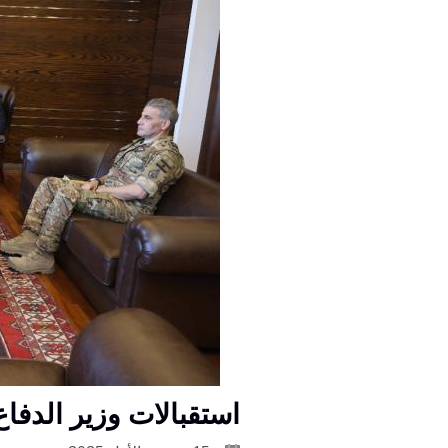
استقبالات وزير الدفا