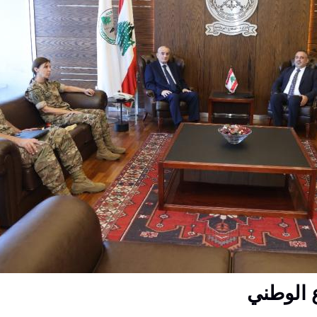
ع الوطني