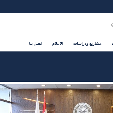
مشاريع ودراسات
الاعلام
اتصل بنا