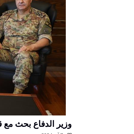
وزير الدفاع بحث مع 