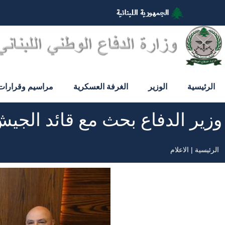
تجاوز
إلى
المحتوى
الرئيسي
الرئيسية
الوزير
الغرفة العسكرية
مراسيم وقرارات
وزير الدفاع بحث مع قائد الج
الرئيسية
الاعلام
مسار
التنقل